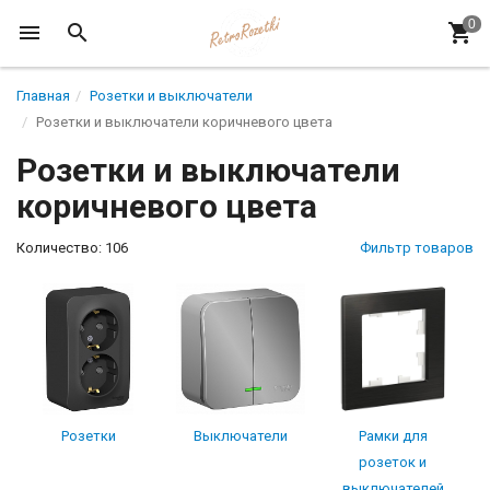
Главная
Розетки и выключатели
Розетки и выключатели коричневого цвета
Розетки и выключатели
коричневого цвета
Количество: 106
Фильтр товаров
Розетки
Выключатели
Рамки для
розеток и
выключателей