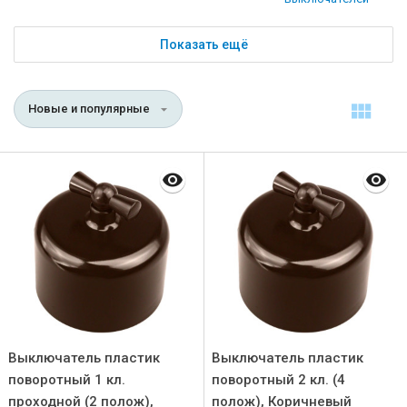
Показать ещё
Новые и популярные
Выключатель пластик
Выключатель пластик
поворотный 1 кл.
поворотный 2 кл. (4
проходной (2 полож),
полож), Коричневый