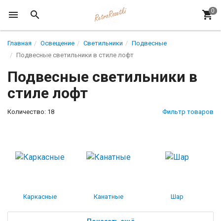
Главная
Освещение
Светильники
Подвесные
Подвесные светильники в стиле лофт
Подвесные светильники в
стиле лофт
Количество: 18
Фильтр товаров
Каркасные
Канатные
Шар