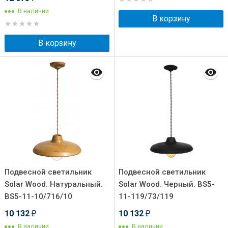
В наличии
В корзину
В корзину
Подвесной светильник
Подвесной светильник
Solar Wood. Натуральный.
Solar Wood. Черный. BS5-
BS5-11-10/716/10
11-119/73/119
10 132
10 132
₽
₽
В наличии
В наличии