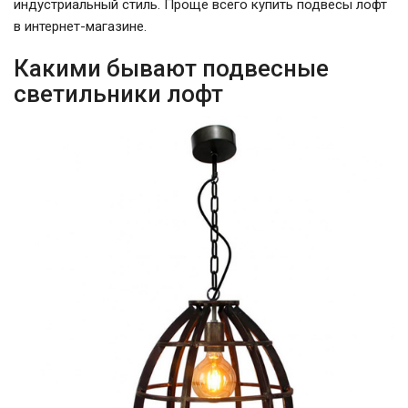
индустриальный стиль. Проще всего купить подвесы лофт
в интернет-магазине.
Какими бывают подвесные
светильники лофт