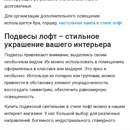
долговечные.
Для организации дополнительного освещения
используется бра, торшер,
настольная лампа в стиле лофт
.
Подвесы лофт – стильное
украшение вашего интерьера
Подвесы привлекают внимание, выделяясь своим
необычным видом. Их можно использовать в помещениях,
оформленных в классике или модерне. Это ярко и
необычно. Используя их попарно или группами, можно
привнести в обстановку элемент упорядоченности,
воссоздать симметрию, обеспечить равномерную
освещенность.
Купить подвесной светильник в стиле лофт можно в нашем
интернет-магазине. У нас большой выбор для различных
направлений: богемного, индустриального, гламурного.