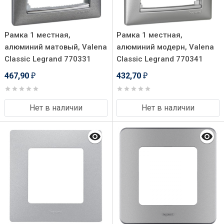
Рамка 1 местная,
Рамка 1 местная,
алюминий матовый, Valena
алюминий модерн, Valena
Classic Legrand 770331
Classic Legrand 770341
467,90
432,70
₽
₽
Нет в наличии
Нет в наличии