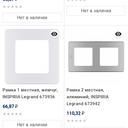
Нет в наличии
Нет в наличии
Рамка 1 местная, жемчуг,
Рамка 2 местная,
INSPIRIA Legrand 673936
алюминий, INSPIRIA
Legrand 673942
66,87
₽
110,32
₽
Нет в наличии