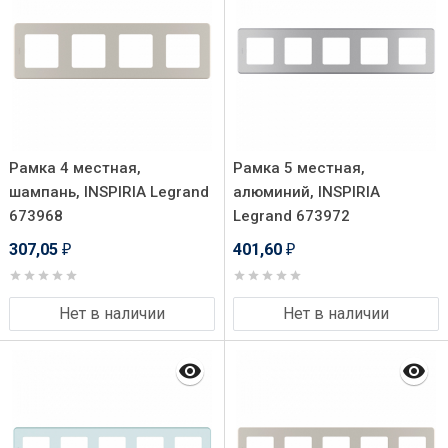
Рамка 4 местная,
Рамка 5 местная,
шампань, INSPIRIA Legrand
алюминий, INSPIRIA
673968
Legrand 673972
307,05
401,60
₽
₽
Нет в наличии
Нет в наличии