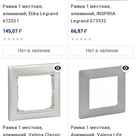
Рамка 1 местная,
Рамка 1 местная,
алюминий, Etika Legrand
алюминий, INSPIRIA
672551
Legrand 673932
145,07
66,87
₽
₽
Нет в наличии
Нет в наличии
Рамка 1 местная,
Рамка 1 местная,
алюминий, Valena Classic
Алюминий, Valena Life