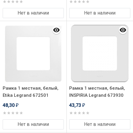
Нет в наличии
Нет в наличии
Рамка 1 местная, белый,
Рамка 1 местная, белый,
Etika Legrand 672501
INSPIRIA Legrand 673930
48,30
43,73
₽
₽
Нет в наличии
Нет в наличии