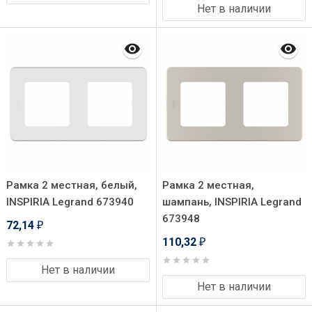
Нет в наличии
Рамка 2 местная, белый,
Рамка 2 местная,
INSPIRIA Legrand 673940
шампань, INSPIRIA Legrand
673948
72,14
₽
110,32
₽
Нет в наличии
Нет в наличии