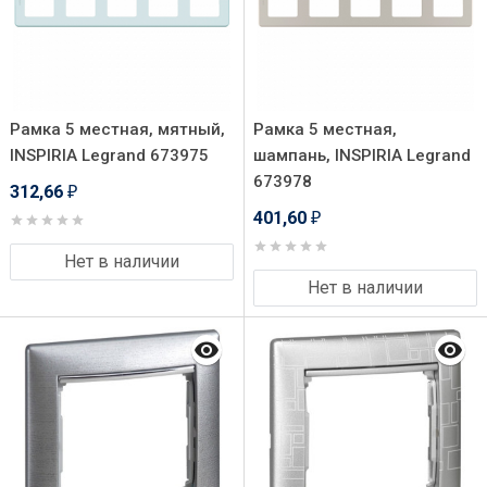
Рамка 5 местная, мятный,
Рамка 5 местная,
INSPIRIA Legrand 673975
шампань, INSPIRIA Legrand
673978
312,66
₽
401,60
₽
Нет в наличии
Нет в наличии