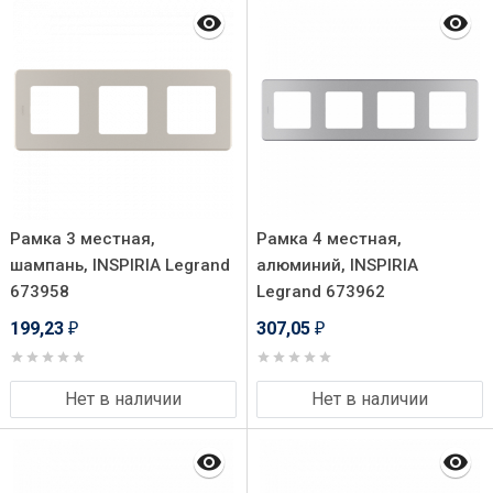
Рамка 3 местная,
Рамка 4 местная,
шампань, INSPIRIA Legrand
алюминий, INSPIRIA
673958
Legrand 673962
199,23
307,05
₽
₽
Нет в наличии
Нет в наличии