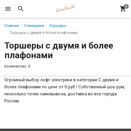
Главная
Освещение
Торшеры
Торшеры с двумя и более плафонами
Торшеры с двумя и более
плафонами
Количество: 0
Огромный выбор лофт электрики в категории С двумя и
более плафонами по цене от 0 руб.! Собственный шоу-рум,
несколько точек самовывоза, доставка во все города
России.