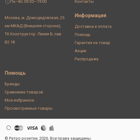
Пн—Вс 09:30—19:00
Контакты
Информация
Москва, м. Домодедовская, 25
км МКАД (Внешняя сторона),
Доставка и оплата
ТК Конструктор. Линия В, пав
Помощь
В2.18
Гарантия на товар
Акции
Распродажа
Помощь
Бренды
Сравнение товаров
Мое избранное
Просмотренные товары
© Ретро розетки, 2026. Все права защищены.