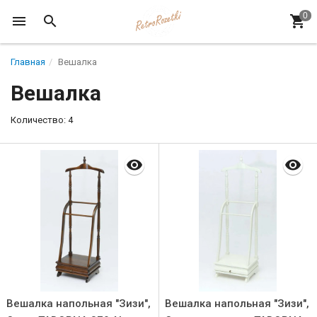
Главная
Вешалка
Вешалка
Количество: 4
Вешалка напольная "Зизи",
Вешалка напольная "Зизи",