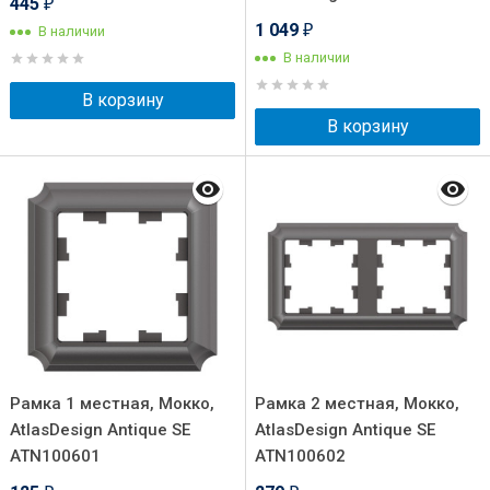
445
₽
1 049
В наличии
₽
В наличии
В корзину
В корзину
Рамка 1 местная, Мокко,
Рамка 2 местная, Мокко,
AtlasDesign Antique SE
AtlasDesign Antique SE
ATN100601
ATN100602