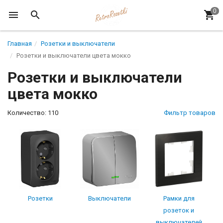
Главная
Розетки и выключатели
Розетки и выключатели цвета мокко
Розетки и выключатели
цвета мокко
Количество: 110
Фильтр товаров
Розетки
Выключатели
Рамки для
розеток и
выключателей