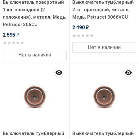
Выключатель поворотный
Выключатель тумблерный
1 кл. проходной (2
2 кл. проходной, металл,
положения), металл, Медь,
Медь, Petrucci 3066VCU
Petrucci 306CU
2 490
₽
2 595
₽
Нет в наличии
Нет в наличии
Выключатель тумблерный
Выключатель тумблерный