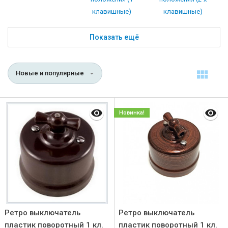
клавишные)
клавишные)
Показать ещё
Новые и популярные
Новинка!
Ретро выключатель
Ретро выключатель
пластик поворотный 1 кл.
пластик поворотный 1 кл.