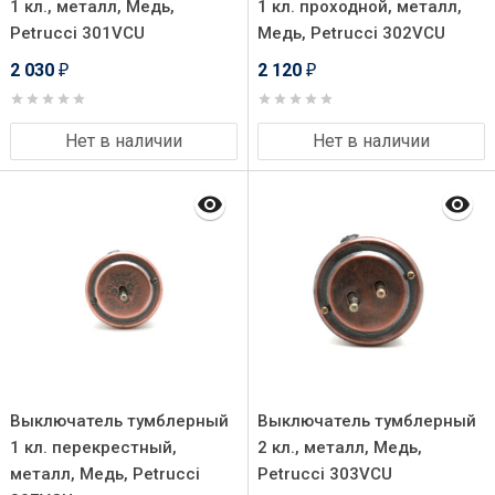
1 кл., металл, Медь,
1 кл. проходной, металл,
Petrucci 301VCU
Медь, Petrucci 302VCU
2 030
2 120
₽
₽
Нет в наличии
Нет в наличии
Выключатель тумблерный
Выключатель тумблерный
1 кл. перекрестный,
2 кл., металл, Медь,
металл, Медь, Petrucci
Petrucci 303VCU