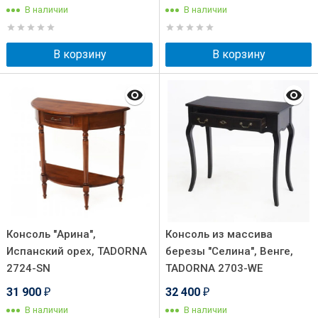
В наличии
В наличии
В корзину
В корзину
Консоль "Арина",
Консоль из массива
Испанский орех, TADORNA
березы "Селина", Венге,
2724-SN
TADORNA 2703-WE
31 900
32 400
₽
₽
В наличии
В наличии