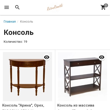
Главная
Консоль
Консоль
Количество: 19
Консоль "Арина", Орех,
Консоль из массива