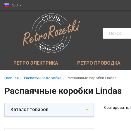
RUB
РЕТРО ЭЛЕКТРИКА
РЕТРО ПРОВОДКА
Главная
Распаячные коробки
Распаячные коробки Lindas
Распаячные коробки Lindas
Сортировать:
Каталог товаров