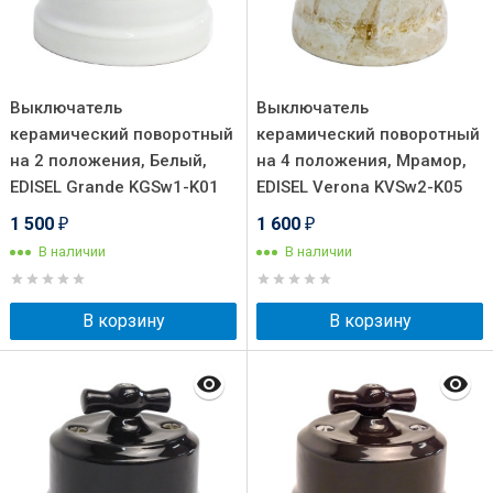
Выключатель
Выключатель
керамический поворотный
керамический поворотный
на 2 положения, Белый,
на 4 положения, Мрамор,
EDISEL Grande KGSw1-K01
EDISEL Verona KVSw2-K05
1 500
1 600
₽
₽
В наличии
В наличии
В корзину
В корзину