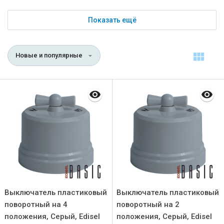
Показать ещё
Новые и популярные
Выключатель пластиковый
Выключатель пластиковый
поворотный на 4
поворотный на 2
положения, Серый, Edisel
положения, Серый, Edisel