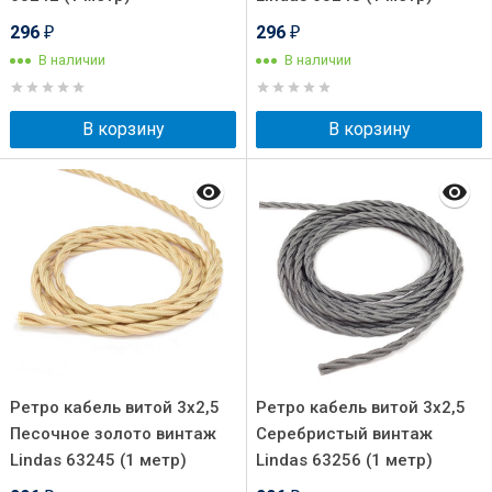
296
296
₽
₽
В наличии
В наличии
В корзину
В корзину
Ретро кабель витой 3x2,5
Ретро кабель витой 3x2,5
Песочное золото винтаж
Серебристый винтаж
Lindas 63245 (1 метр)
Lindas 63256 (1 метр)