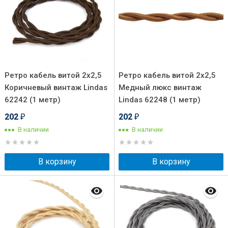
Ретро кабель витой 2x2,5
Ретро кабель витой 2x2,5
Коричневый винтаж Lindas
Медный люкс винтаж
62242 (1 метр)
Lindas 62248 (1 метр)
202
202
₽
₽
В наличии
В наличии
В корзину
В корзину