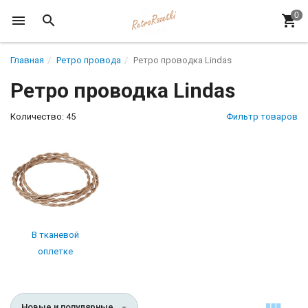
Главная
Ретро провода
Ретро проводка Lindas
Ретро проводка Lindas
Количество: 45
Фильтр товаров
В тканевой
оплетке
Новые и популярные