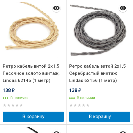
Ретро кабель витой 2x1,5
Ретро кабель витой 2x1,5
Песочное золото винтаж,
Серебристый винтаж
Lindas 62145 (1 метр)
Lindas 62156 (1 метр)
138
138
₽
₽
В наличии
В наличии
В корзину
В корзину