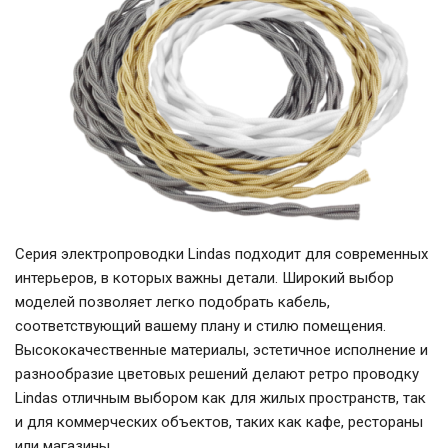
Серия электропроводки Lindas подходит для современных
интерьеров, в которых важны детали. Широкий выбор
моделей позволяет легко подобрать кабель,
соответствующий вашему плану и стилю помещения.
Высококачественные материалы, эстетичное исполнение и
разнообразие цветовых решений делают ретро проводку
Lindas отличным выбором как для жилых пространств, так
и для коммерческих объектов, таких как кафе, рестораны
или магазины.