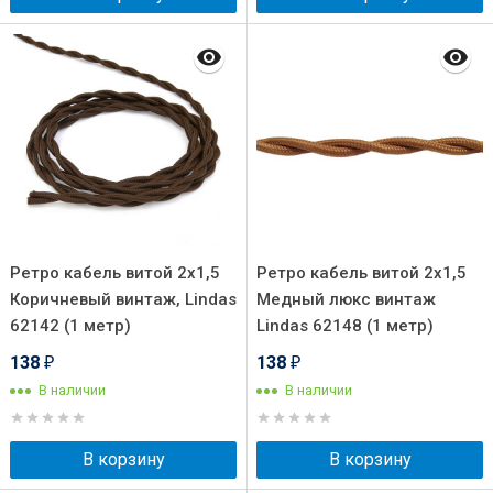
Ретро кабель витой 2x1,5
Ретро кабель витой 2x1,5
Коричневый винтаж, Lindas
Медный люкс винтаж
62142 (1 метр)
Lindas 62148 (1 метр)
138
138
₽
₽
В наличии
В наличии
В корзину
В корзину