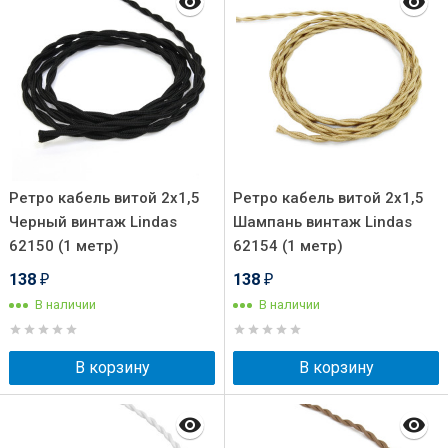
Ретро кабель витой 2x1,5
Ретро кабель витой 2x1,5
Черный винтаж Lindas
Шампань винтаж Lindas
62150 (1 метр)
62154 (1 метр)
138
138
₽
₽
В наличии
В наличии
В корзину
В корзину