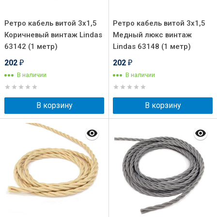
Ретро кабель витой 3x1,5
Ретро кабель витой 3x1,5
Коричневый винтаж Lindas
Медный люкс винтаж
63142 (1 метр)
Lindas 63148 (1 метр)
202
202
₽
₽
В наличии
В наличии
В корзину
В корзину