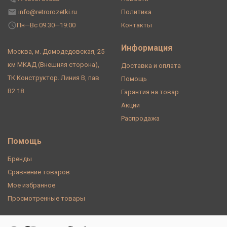
info@retrorozetki.ru
Политика
Пн—Вс 09:30—19:00
Контакты
Информация
Москва, м. Домодедовская, 25
км МКАД (Внешняя сторона),
Доставка и оплата
ТК Конструктор. Линия В, пав
Помощь
В2.18
Гарантия на товар
Акции
Распродажа
Помощь
Бренды
Сравнение товаров
Мое избранное
Просмотренные товары