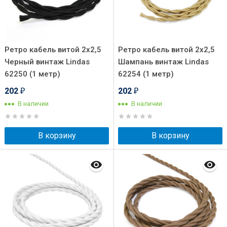
Ретро кабель витой 2x2,5
Ретро кабель витой 2x2,5
Черный винтаж Lindas
Шампань винтаж Lindas
62250 (1 метр)
62254 (1 метр)
202
202
₽
₽
В наличии
В наличии
В корзину
В корзину