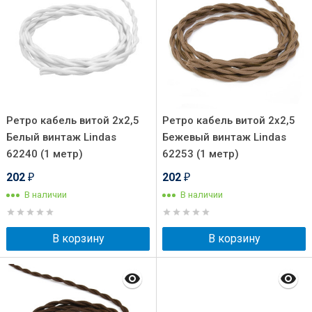
Ретро кабель витой 2x2,5
Ретро кабель витой 2x2,5
Белый винтаж Lindas
Бежевый винтаж Lindas
62240 (1 метр)
62253 (1 метр)
202
202
₽
₽
В наличии
В наличии
В корзину
В корзину