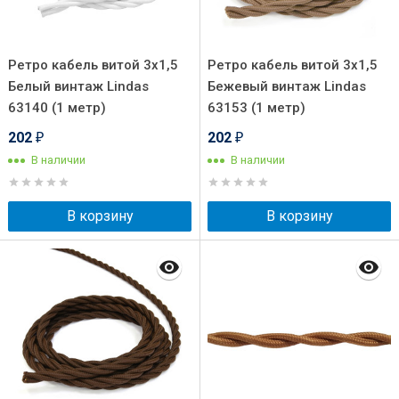
Ретро кабель витой 3x1,5
Ретро кабель витой 3x1,5
Белый винтаж Lindas
Бежевый винтаж Lindas
63140 (1 метр)
63153 (1 метр)
202
202
₽
₽
В наличии
В наличии
В корзину
В корзину