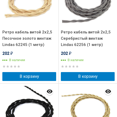
Ретро кабель витой 2x2,5
Ретро кабель витой 2x2,5
Песочное золото винтаж
Серебристый винтаж
Lindas 62245 (1 метр)
Lindas 62256 (1 метр)
202
202
₽
₽
В наличии
В наличии
В корзину
В корзину