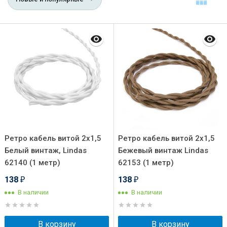
Ретро кабель витой 2x1,5
Ретро кабель витой 2x1,5
Белый винтаж, Lindas
Бежевый винтаж Lindas
62140 (1 метр)
62153 (1 метр)
138
138
₽
₽
В наличии
В наличии
В корзину
В корзину