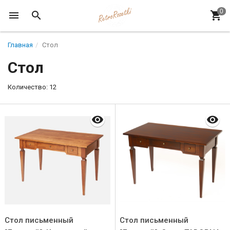
Главная
Стол
Стол
Количество: 12
Стол письменный
Стол письменный