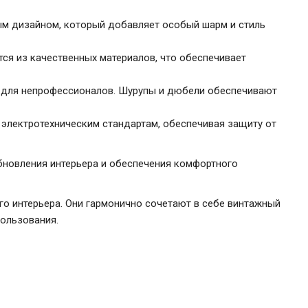
ым дизайном, который добавляет особый шарм и стиль
ся из качественных материалов, что обеспечивает
е для непрофессионалов. Шурупы и дюбели обеспечивают
 электротехническим стандартам, обеспечивая защиту от
новления интерьера и обеспечения комфортного
го интерьера. Они гармонично сочетают в себе винтажный
пользования.