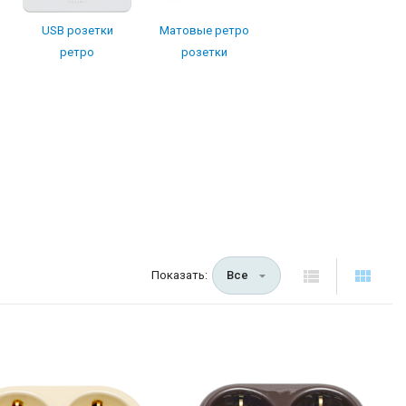
USB розетки
Матовые ретро
ретро
розетки
Показать:
Все