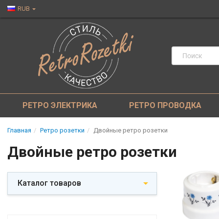
RUB
РЕТРО ЭЛЕКТРИКА
РЕТРО ПРОВОДКА
Главная
Ретро розетки
Двойные ретро розетки
Двойные ретро розетки
Каталог товаров