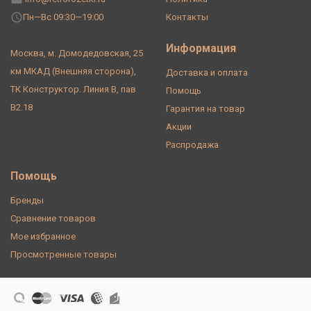
Пн—Вс 09:30—19:00
Контакты
Информация
Москва, м. Домодедовская, 25
км МКАД (Внешняя сторона),
Доставка и оплата
ТК Конструктор. Линия В, пав
Помощь
В2.18
Гарантия на товар
Акции
Распродажа
Помощь
Бренды
Сравнение товаров
Мое избранное
Просмотренные товары