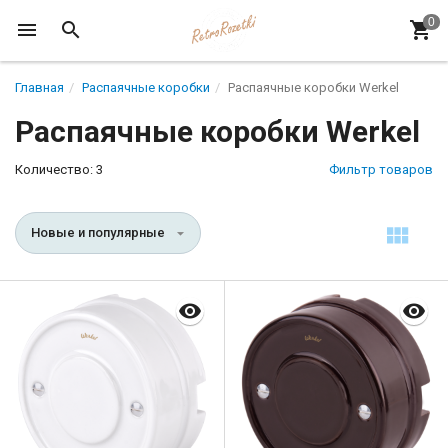
Главная
Распаячные коробки
Распаячные коробки Werkel
Распаячные коробки Werkel
Количество: 3
Фильтр товаров
Новые и популярные