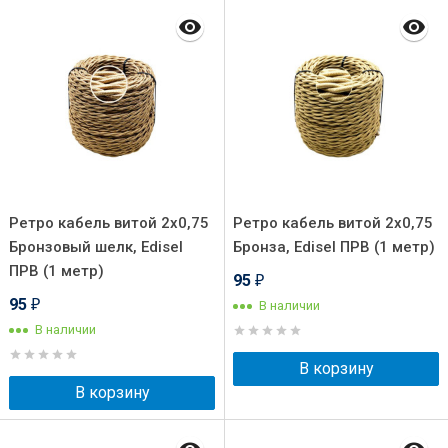
Ретро кабель витой 2x0,75
Ретро кабель витой 2x0,75
Бронзовый шелк, Edisel
Бронза, Edisel ПРВ (1 метр)
ПРВ (1 метр)
95
₽
95
В наличии
₽
В наличии
В корзину
В корзину