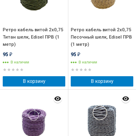
Ретро кабель витой 2x0,75
Ретро кабель витой 2x0,75
Титан шелк, Edisel ПРВ (1
Песочный шелк, Edisel ПРВ
метр)
(1 метр)
95
95
₽
₽
В наличии
В наличии
В корзину
В корзину