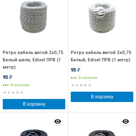
Ретро кабель витой 2x0,75
Ретро кабель витой 2x0,75
Белый шелк, Edisel ПРВ (1
Белый, Edisel ПРВ (1 метр)
метр)
95
₽
95
В наличии
₽
В наличии
В корзину
В корзину