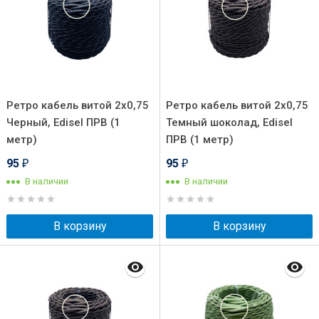
Ретро кабель витой 2x0,75
Ретро кабель витой 2x0,75
Черный, Edisel ПРВ (1
Темный шоколад, Edisel
метр)
ПРВ (1 метр)
95
95
₽
₽
В наличии
В наличии
В корзину
В корзину