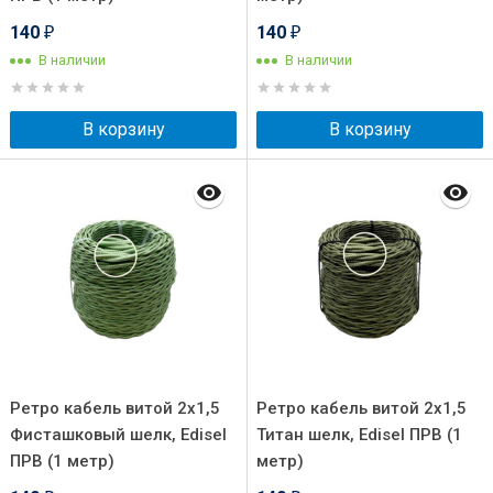
140
140
₽
₽
В наличии
В наличии
В корзину
В корзину
Ретро кабель витой 2x1,5
Ретро кабель витой 2x1,5
Фисташковый шелк, Edisel
Титан шелк, Edisel ПРВ (1
ПРВ (1 метр)
метр)