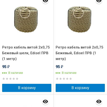
Ретро кабель витой 2x0,75
Ретро кабель витой 2x0,75
Бежевый шелк, Edisel ПРВ
Бежевый, Edisel ПРВ (1
(1 метр)
метр)
95
95
₽
₽
В наличии
В наличии
В корзину
В корзину