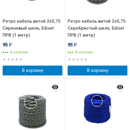
Ретро кабель витой 2x0,75
Ретро кабель витой 2x0,75
Сиреневый шелк, Edisel
Серебристый шелк, Edisel
ПРВ (1 метр)
ПРВ (1 метр)
95
95
₽
₽
В наличии
В наличии
В корзину
В корзину