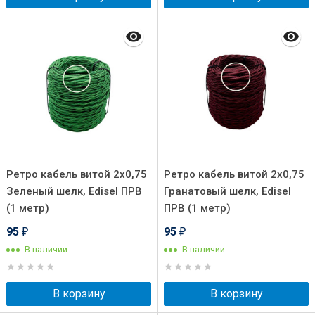
Ретро кабель витой 2x0,75
Ретро кабель витой 2x0,75
Зеленый шелк, Edisel ПРВ
Гранатовый шелк, Edisel
(1 метр)
ПРВ (1 метр)
95
95
₽
₽
В наличии
В наличии
В корзину
В корзину