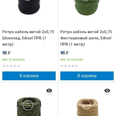
Ретро кабель витой 2x0,75
Ретро кабель витой 2x0,75
Шоколад, Edisel ПРВ (1
Фисташковый шелк, Edisel
метр)
ПРВ (1 метр)
95
95
₽
₽
В наличии
В наличии
В корзину
В корзину