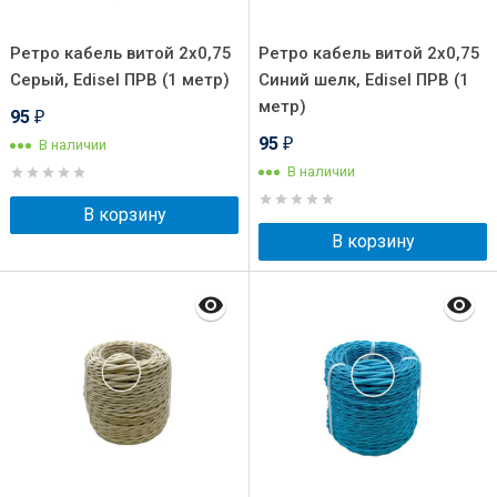
Ретро кабель витой 2x0,75
Ретро кабель витой 2x0,75
Серый, Edisel ПРВ (1 метр)
Синий шелк, Edisel ПРВ (1
метр)
95
₽
95
В наличии
₽
В наличии
В корзину
В корзину