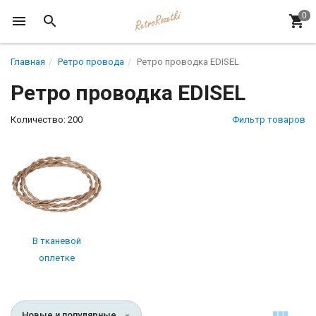
Главная
Ретро провода
Ретро проводка EDISEL
Ретро проводка EDISEL
Количество: 200
Фильтр товаров
В тканевой
оплетке
Новые и популярные