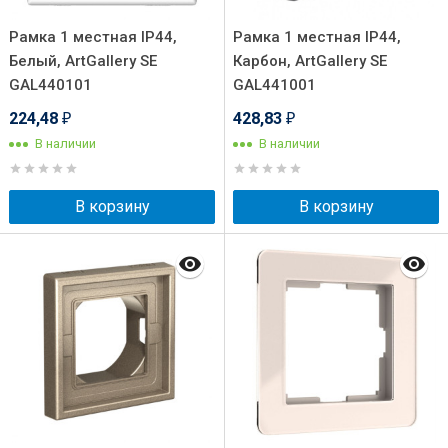
Рамка 1 местная IP44,
Рамка 1 местная IP44,
Белый, ArtGallery SE
Карбон, ArtGallery SE
GAL440101
GAL441001
224,48
428,83
₽
₽
В наличии
В наличии
В корзину
В корзину