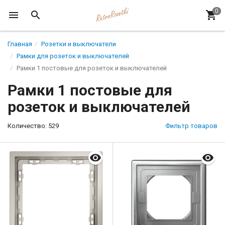
Главная
Розетки и выключатели
Рамки для розеток и выключателей
Рамки 1 постовые для розеток и выключателей
Рамки 1 постовые для
розеток и выключателей
Количество: 529
Фильтр товаров