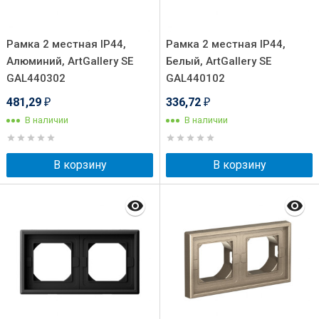
Рамка 2 местная IP44,
Рамка 2 местная IP44,
Алюминий, ArtGallery SE
Белый, ArtGallery SE
GAL440302
GAL440102
481,29
336,72
₽
₽
В наличии
В наличии
В корзину
В корзину