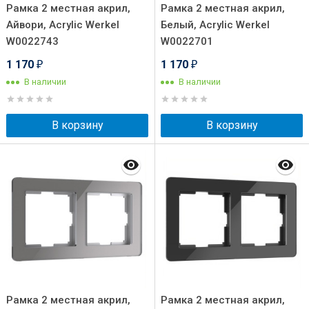
Рамка 2 местная акрил,
Рамка 2 местная акрил,
Айвори, Acrylic Werkel
Белый, Acrylic Werkel
W0022743
W0022701
1 170
1 170
₽
₽
В наличии
В наличии
В корзину
В корзину
Рамка 2 местная акрил,
Рамка 2 местная акрил,