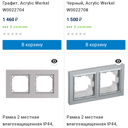
Графит, Acrylic Werkel
Черный, Acrylic Werkel
W0022704
W0022708
1 460
1 500
₽
₽
В наличии
В наличии
В корзину
В корзину
Рамка 2 местная
Рамка 2 местная
влагозащищенная IP44,
влагозащищенная IP44,