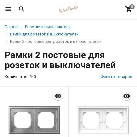
Главная
Розетки и выключатели
Рамки для розеток и выключателей
Рамки 2 постовые для розеток и выключателей
Рамки 2 постовые для
розеток и выключателей
Количество: 540
Фильтр товаров