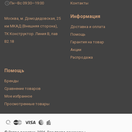
Пн—Вс 09:30—19:00
Контакты
Информация
Москва, м. Домодедовская, 25
км МКАД (Внешняя сторона),
Доставка и оплата
ТК Конструктор. Линия В, пав
Помощь
В2.18
Гарантия на товар
Акции
Распродажа
Помощь
Бренды
Сравнение товаров
Мое избранное
Просмотренные товары