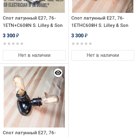
Спот латунный Е27, 76-
Спот латунный Е27, 76-
1ETN+C608N S. Lilley & Son
1ETHC608H S. Lilley & Son
3 300
3 300
₽
₽
Нет в наличии
Нет в наличии
Спот латунный Е27, 76-