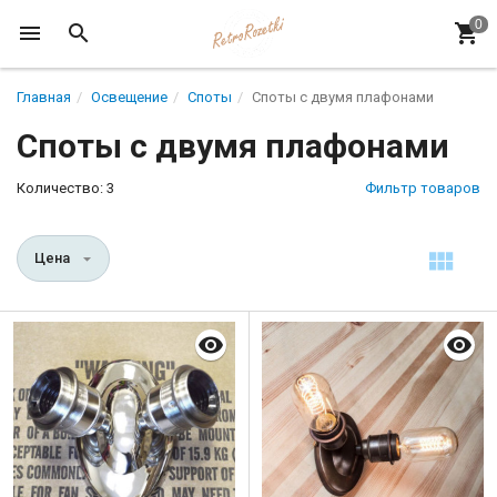
Главная
Освещение
Споты
Споты с двумя плафонами
Споты с двумя плафонами
Количество: 3
Фильтр товаров
Цена