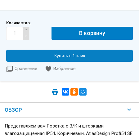
Количество:
Купить в 1 клик
Сравнение
Избранное
ОБЗОР
Представляем вам Розетка с З/К и шторками,
влагозащищенная IP54, Коричневый, AtlasDesign Profi54 SE