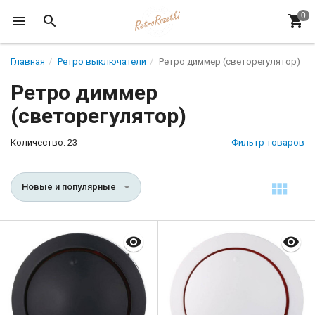
Главная
Ретро выключатели
Ретро диммер (светорегулятор)
Ретро диммер
(светорегулятор)
Количество: 23
Фильтр товаров
Новые и популярные