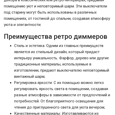
декора в классических или ретро-интерьерах, придавая
помещению уют и неповторимый шарм. Эти выключатели
под старину могут быть использованы в различных
помещениях, от гостиной до спальни, создавая атмосферу
уюта и элегантности.
Преимущества ретро диммеров
Стиль и эстетика: Одним из главных преимуществ
является их стильный дизайн, который придаст
интерьеру уникальность. Фарфор, дерево или другие
традиционные материалы, используемые в
изготовлении, придают выключателю неповторимый
винтажный шарм;
Регулировка яркости: С их помощью можно легко
регулировать яркость света в помещении, создавая
разные атмосферы в зависимости от предпочтений и
потребностей. От благоприятного освещения для
чтения до приглушенного света для уюта вечером;
Качественные материалы: Изготавливаются из