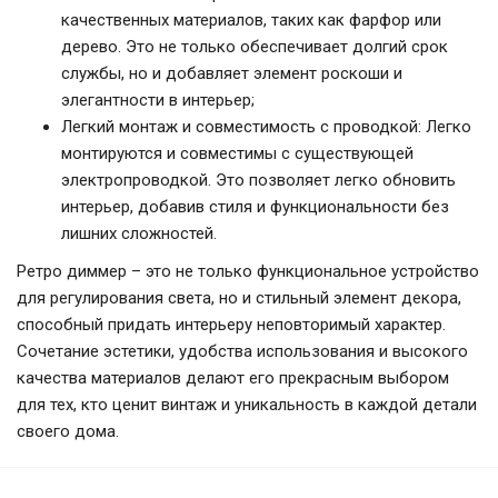
качественных материалов, таких как фарфор или
дерево. Это не только обеспечивает долгий срок
службы, но и добавляет элемент роскоши и
элегантности в интерьер;
Легкий монтаж и совместимость с проводкой: Легко
монтируются и совместимы с существующей
электропроводкой. Это позволяет легко обновить
интерьер, добавив стиля и функциональности без
лишних сложностей.
Ретро диммер – это не только функциональное устройство
для регулирования света, но и стильный элемент декора,
способный придать интерьеру неповторимый характер.
Сочетание эстетики, удобства использования и высокого
качества материалов делают его прекрасным выбором
для тех, кто ценит винтаж и уникальность в каждой детали
своего дома.