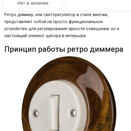
Нет в наличии
Ретро диммер, или светорегулятор в стиле винтаж,
представляет собой не просто функциональное
устройство для регулирования яркости освещения, но и
настоящий элемент декора в интерьере.
Принцип работы ретро диммера