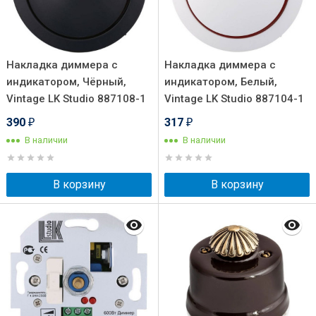
Накладка диммера с
Накладка диммера с
индикатором, Чёрный,
индикатором, Белый,
Vintage LK Studio 887108-1
Vintage LK Studio 887104-1
390
317
₽
₽
В наличии
В наличии
В корзину
В корзину