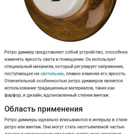
Ретро диммер представляет собой устройство, способное
изменять яркость света в помещении. Он использует
специальный механизм, который регулирует напряжение,
поступающее на
светильник
, плавно изменяя его яркость.
Отличительной особенностью ретро диммеров является
использование традиционных материалов, таких как
фарфор, и дизайн, вдохновленный стилем винтаж.
Область применения
Ретро диммеры идеально вписываются в интерьер в стиле
ретро или винтаж. Они могут стать неотъемлемой частью