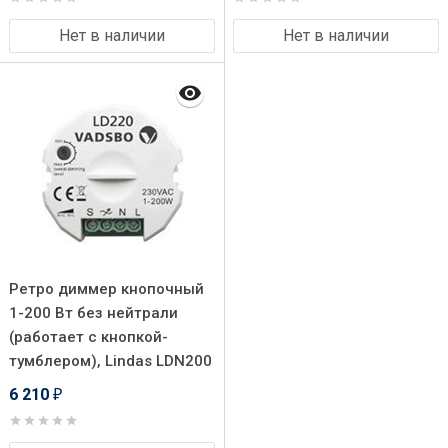
Нет в наличии
Нет в наличии
Ретро диммер кнопочный
1-200 Вт без нейтрали
(работает с кнопкой-
тумблером), Lindas LDN200
6 210
₽