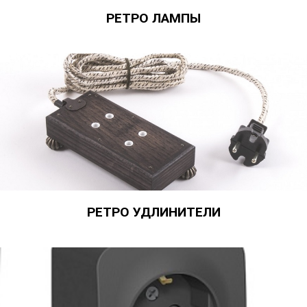
РЕТРО ЛАМПЫ
РЕТРО УДЛИНИТЕЛИ