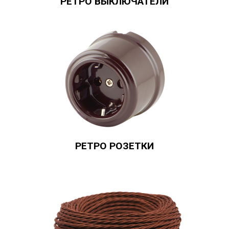
РЕТРО ВЫКЛЮЧАТЕЛИ
РЕТРО РОЗЕТКИ