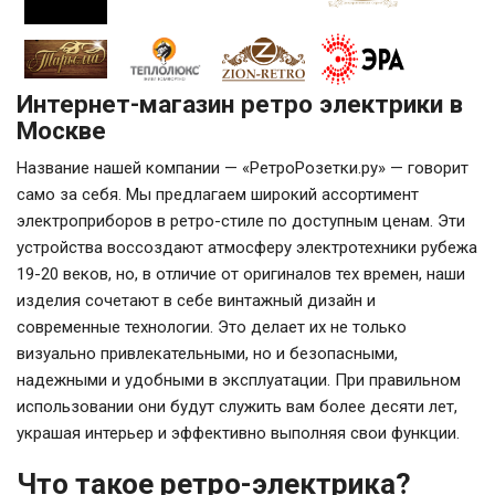
Интернет-магазин ретро электрики в
Москве
Название нашей компании — «РетроРозетки.ру» — говорит
само за себя. Мы предлагаем широкий ассортимент
электроприборов в ретро-стиле по доступным ценам. Эти
устройства воссоздают атмосферу электротехники рубежа
19-20 веков, но, в отличие от оригиналов тех времен, наши
изделия сочетают в себе винтажный дизайн и
современные технологии. Это делает их не только
визуально привлекательными, но и безопасными,
надежными и удобными в эксплуатации. При правильном
использовании они будут служить вам более десяти лет,
украшая интерьер и эффективно выполняя свои функции.
Что такое ретро-электрика?