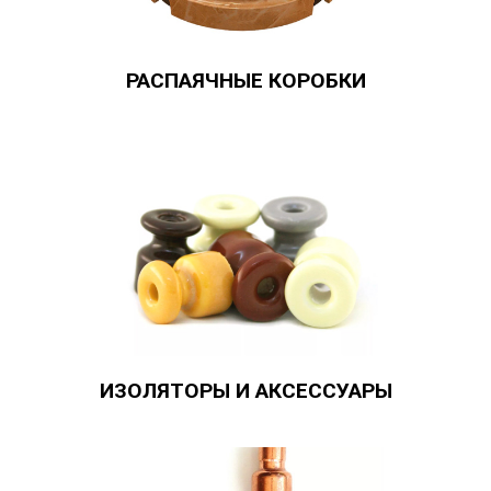
РАСПАЯЧНЫЕ КОРОБКИ
ИЗОЛЯТОРЫ И АКСЕССУАРЫ