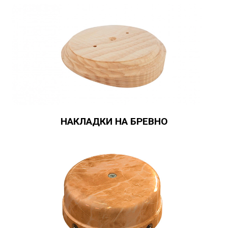
НАКЛАДКИ НА БРЕВНО