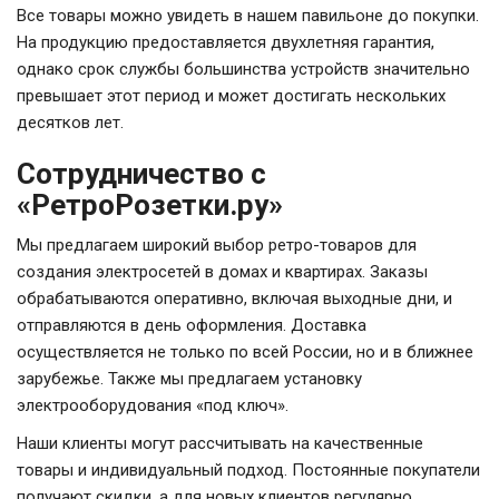
Все товары можно увидеть в нашем павильоне до покупки.
На продукцию предоставляется двухлетняя гарантия,
однако срок службы большинства устройств значительно
превышает этот период и может достигать нескольких
десятков лет.
Сотрудничество с
«РетроРозетки.ру»
Мы предлагаем широкий выбор ретро-товаров для
создания электросетей в домах и квартирах. Заказы
обрабатываются оперативно, включая выходные дни, и
отправляются в день оформления. Доставка
осуществляется не только по всей России, но и в ближнее
зарубежье. Также мы предлагаем установку
электрооборудования «под ключ».
Наши клиенты могут рассчитывать на качественные
товары и индивидуальный подход. Постоянные покупатели
получают скидки, а для новых клиентов регулярно