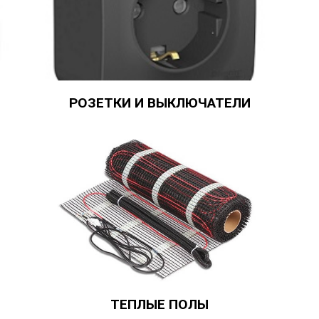
РОЗЕТКИ И ВЫКЛЮЧАТЕЛИ
ТЕПЛЫЕ ПОЛЫ