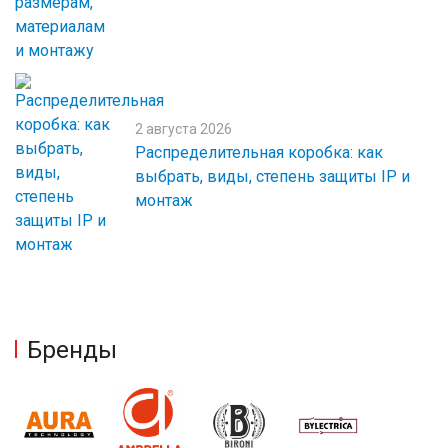
2 августа 2026
Распределительная коробка: как
выбрать, виды, степень защиты IP и
монтаж
Бренды