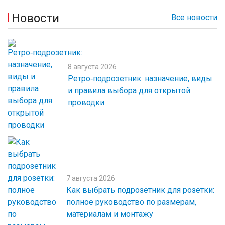
Новости
Все новости
8 августа 2026
Ретро‑подрозетник: назначение, виды
и правила выбора для открытой
проводки
7 августа 2026
Как выбрать подрозетник для розетки:
полное руководство по размерам,
материалам и монтажу