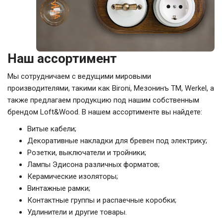
Наш ассортимент
Мы сотрудничаем с ведущими мировыми
производителями, такими как Bironi, Мезонинъ ТМ, Werkel, а
также предлагаем продукцию под нашим собственным
брендом Loft&Wood. В нашем ассортименте вы найдете:
Витые кабели;
Декоративные накладки для бревен под электрику;
Розетки, выключатели и тройники;
Лампы Эдисона различных форматов;
Керамические изоляторы;
Винтажные рамки;
Контактные группы и распаечные коробки;
Удлинители и другие товары.