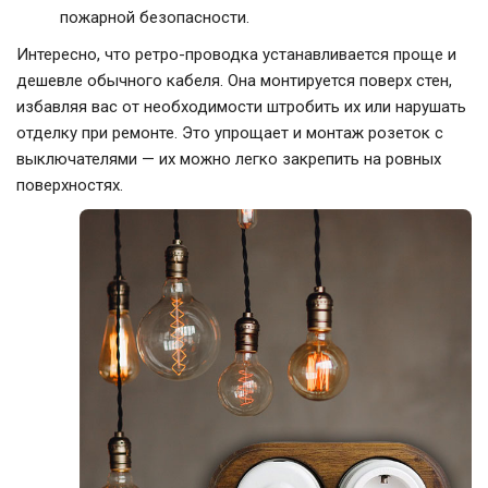
пожарной безопасности.
Интересно, что ретро-проводка устанавливается проще и
дешевле обычного кабеля. Она монтируется поверх стен,
избавляя вас от необходимости штробить их или нарушать
отделку при ремонте. Это упрощает и монтаж розеток с
выключателями — их можно легко закрепить на ровных
поверхностях.