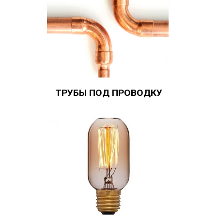
ТРУБЫ ПОД ПРОВОДКУ