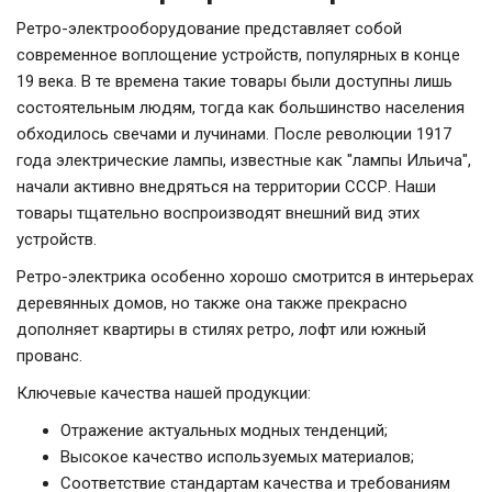
Ретро-электрооборудование представляет собой
современное воплощение устройств, популярных в конце
19 века. В те времена такие товары были доступны лишь
состоятельным людям, тогда как большинство населения
обходилось свечами и лучинами. После революции 1917
года электрические лампы, известные как "лампы Ильича",
начали активно внедряться на территории СССР. Наши
товары тщательно воспроизводят внешний вид этих
устройств.
Ретро-электрика особенно хорошо смотрится в интерьерах
деревянных домов, но также она также прекрасно
дополняет квартиры в стилях ретро, лофт или южный
прованс.
Ключевые качества нашей продукции:
Отражение актуальных модных тенденций;
Высокое качество используемых материалов;
Соответствие стандартам качества и требованиям