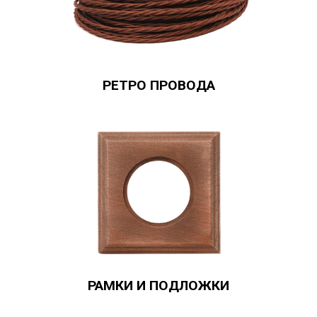
РЕТРО ПРОВОДА
РАМКИ И ПОДЛОЖКИ