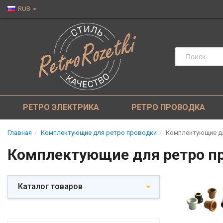
RUB
РЕТРО ЭЛЕКТРИКА
РЕТРО ПРОВОДКА
Главная
Комплектующие для ретро проводки
Комплектующие дл
Комплектующие для ретро пр
Каталог товаров