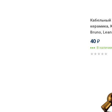
Кабельный
керамика, 
Bruno, Lean
40
₽
В наличии