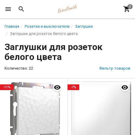
Главная
Розетки и выключатели
Заглушки
Заглушки для розеток белого цвета
Заглушки для розеток
белого цвета
Количество: 22
Фильтр товаров
-11%
-7%