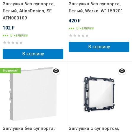
Заглушка без суппорта,
Заглушка без суппорта,
Белый, AtlasDesign, SE
Белый, Werkel W1159201
ATN000109
420
₽
102
В наличии
₽
В наличии
В корзину
В корзину
Новинка!
Заглушка без суппорта,
Заглушка с суппортом,