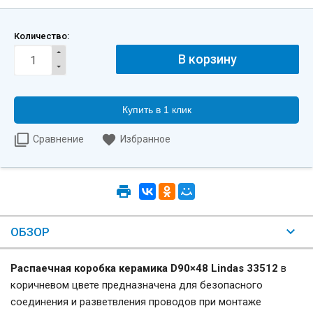
Количество:
Купить в 1 клик
Сравнение
Избранное
ОБЗОР
Распаечная коробка керамика D90×48 Lindas 33512
в
коричневом цвете предназначена для безопасного
соединения и разветвления проводов при монтаже