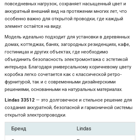
повседневных нагрузок, сохраняет насыщенный цвет и
аккуратный внешний вид на протяжении многих лет, что
особенно важно для открытой проводки, где каждый
элемент остаётся на виду.
Модель идеально подходит для установки в деревянных
домах, коттеджах, банях, загородных резиденциях, кафе,
гостиницах и других объектах, где необходимо
объединить безопасность электромонтажа с эстетикой
интерьера. Благодаря универсальному коричневому цвету
коробка легко сочетается как с классической ретро-
фурнитурой, так и с современными дизайнерскими
решениями, основанными на натуральных материалах.
Lindas 33512
— это долговечное и стильное решение для
создания аккуратной, безопасной и гармоничной системы
открытой электропроводки.
Бренд
Lindas