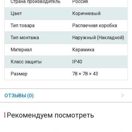
Страна производитель
Россия
Цвет
Коричневый
Тип товара
Распаечная коробка
Тип монтажа
Наружный (Накладной)
Материал
Керамика
Класс защиты
IP40
Размер
78 × 78 × 43
ОТЗЫВЫ (0)
Рекомендуем посмотреть