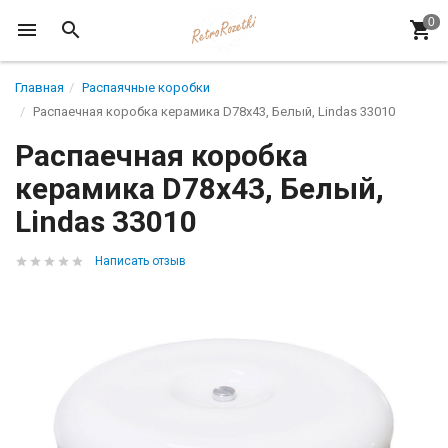
Главная
Распаячные коробки
Распаечная коробка керамика D78х43, Белый, Lindas 33010
Распаечная коробка
керамика D78х43, Белый,
Lindas 33010
Написать отзыв