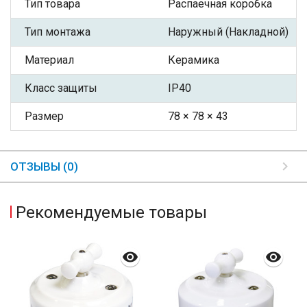
Тип товара
Распаечная коробка
Тип монтажа
Наружный (Накладной)
Материал
Керамика
Класс защиты
IP40
Размер
78 × 78 × 43
ОТЗЫВЫ (0)
Рекомендуемые товары