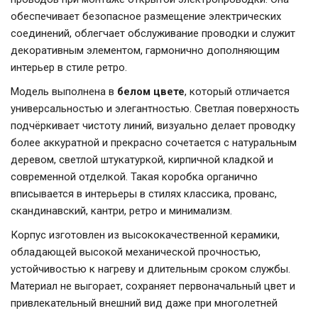
обеспечивает безопасное размещение электрических
соединений, облегчает обслуживание проводки и служит
декоративным элементом, гармонично дополняющим
интерьер в стиле ретро.
Модель выполнена в
белом цвете
, который отличается
универсальностью и элегантностью. Светлая поверхность
подчёркивает чистоту линий, визуально делает проводку
более аккуратной и прекрасно сочетается с натуральным
деревом, светлой штукатуркой, кирпичной кладкой и
современной отделкой. Такая коробка органично
вписывается в интерьеры в стилях классика, прованс,
скандинавский, кантри, ретро и минимализм.
Корпус изготовлен из высококачественной керамики,
обладающей высокой механической прочностью,
устойчивостью к нагреву и длительным сроком службы.
Материал не выгорает, сохраняет первоначальный цвет и
привлекательный внешний вид даже при многолетней