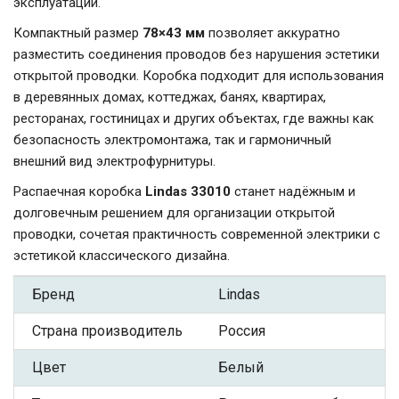
эксплуатации.
Компактный размер
78×43 мм
позволяет аккуратно
разместить соединения проводов без нарушения эстетики
открытой проводки. Коробка подходит для использования
в деревянных домах, коттеджах, банях, квартирах,
ресторанах, гостиницах и других объектах, где важны как
безопасность электромонтажа, так и гармоничный
внешний вид электрофурнитуры.
Распаечная коробка
Lindas 33010
станет надёжным и
долговечным решением для организации открытой
проводки, сочетая практичность современной электрики с
эстетикой классического дизайна.
Бренд
Lindas
Страна производитель
Россия
Цвет
Белый