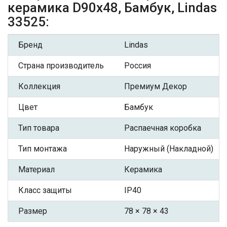
керамика D90х48, Бамбук, Lindas
33525:
Бренд
Lindas
Страна производитель
Россия
Коллекция
Премиум Декор
Цвет
Бамбук
Тип товара
Распаечная коробка
Тип монтажа
Наружный (Накладной)
Материал
Керамика
Класс защиты
IP40
Размер
78 × 78 × 43