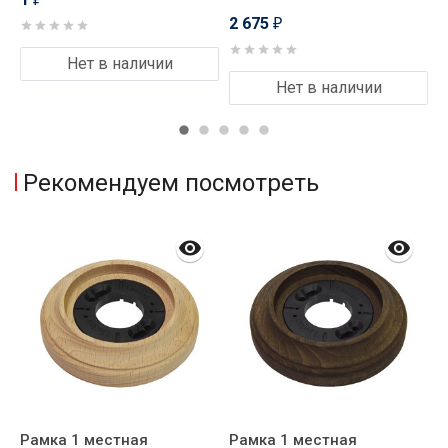
2 675
₽
Нет в наличии
Нет в наличии
Рекомендуем посмотреть
Рамка 1 местная
Рамка 1 местная
Р