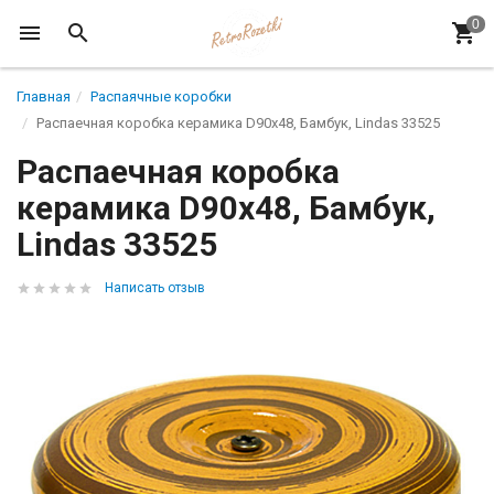
Главная
Распаячные коробки
Распаечная коробка керамика D90х48, Бамбук, Lindas 33525
Распаечная коробка
керамика D90х48, Бамбук,
Lindas 33525
Написать отзыв