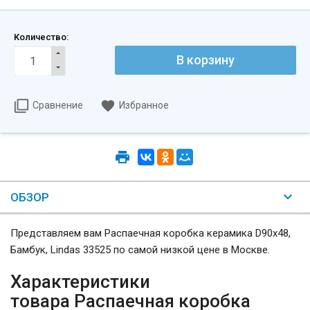
Количество:
Сравнение
Избранное
ОБЗОР
Представляем вам Распаечная коробка керамика D90х48,
Бамбук, Lindas 33525 по самой низкой цене в Москве.
Характеристики
товара Распаечная коробка