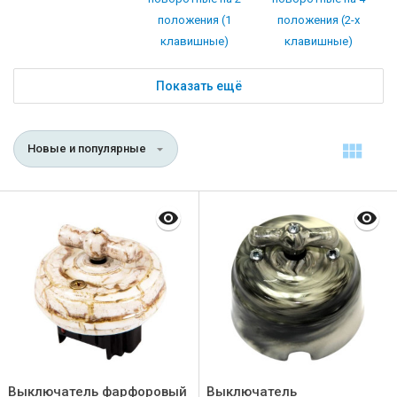
положения (1
положения (2-х
клавишные)
клавишные)
Показать ещё
Новые и популярные
Выключатель фарфоровый
Выключатель