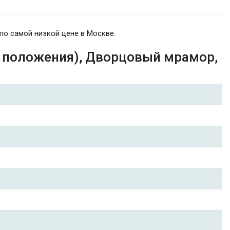
по самой низкой цене в Москве.
2 положения), Дворцовый мрамор,