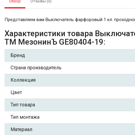
Обзор
Отзывы (0)
Представляем вам Выключатель фарфоровый 1 кл. проходной
Характеристики товара Выключат
ТМ МезонинЪ GE80404-19:
Бренд
Страна производитель
Коллекция
Цвет
Тип товара
Тип монтажа
Материал