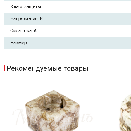
Класс защиты
Напряжение, В
Сила тока, А
Размер
Рекомендуемые товары