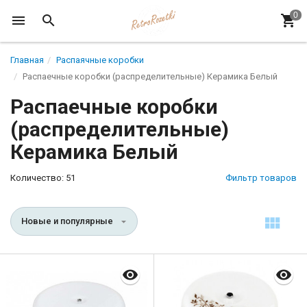
Главная
Распаячные коробки
Распаечные коробки (распределительные) Керамика Белый
Распаечные коробки
(распределительные)
Керамика Белый
Количество: 51
Фильтр товаров
Новые и популярные