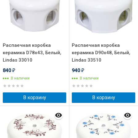
Распаечная коробка
Распаечная коробка
керамика D78х43, Белый,
керамика D90х48, Белый,
Lindas 33010
Lindas 33510
840
940
₽
₽
В наличии
В наличии
В корзину
В корзину