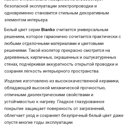
безопасной эксплуатации электропроводки и
одновременно становится стильным декоративным
элементом интерьера.
Белый цвет серии
Bianko
считается универсальным
решением, которое гармонично сочетается практически с
любыми отделочными материалами и цветовыми
решениями. Такой изолятор прекрасно смотрится на
деревянных, кирпичных, окрашенных и оштукатуренных
стенах, подчёркивая аккуратность открытой проводки и
сохраняя лёгкость интерьерного пространства.
Изделие изготовлено из высококачественной керамики,
обладающей высокой механической прочностью,
отличными диэлектрическими свойствами и
устойчивостью к нагреву. Гладкое глазурованное
покрытие защищает поверхность от загрязнений,
облегчает уход и сохраняет безупречный белый цвет даже
спустя многие годы эксплуатации.