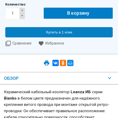
Количество:
Купить в 1 клик
Сравнение
Избранное
ОБЗОР
Керамический кабельный изолятор
Leanza ИБ
серии
Bianko
в белом цвете предназначен для надёжного
крепления витого провода при монтаже открытой ретро-
проводки. Он обеспечивает правильное расположение
кабеля относительно поверхности, способствует