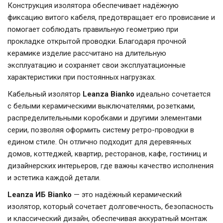
Конструкция изолятора обеспечивает надёжную
фиксацию витого кабеля, предотвращает его провисание и
помогает соблюдать правильную геометрию при
прокладке открытой проводки. Благодаря прочной
керамике изделие рассчитано на длительную
эксплуатацию и сохраняет свои эксплуатационные
характеристики при постоянных нагрузках.
Кабельный изолятор
Leanza Bianko
идеально сочетается
с белыми керамическими выключателями, розетками,
распределительными коробками и другими элементами
серии, позволяя оформить систему ретро-проводки в
едином стиле. Он отлично подходит для деревянных
домов, коттеджей, квартир, ресторанов, кафе, гостиниц и
дизайнерских интерьеров, где важны качество исполнения
и эстетика каждой детали.
Leanza ИБ Bianko
— это надёжный керамический
изолятор, который сочетает долговечность, безопасность
и классический дизайн, обеспечивая аккуратный монтаж