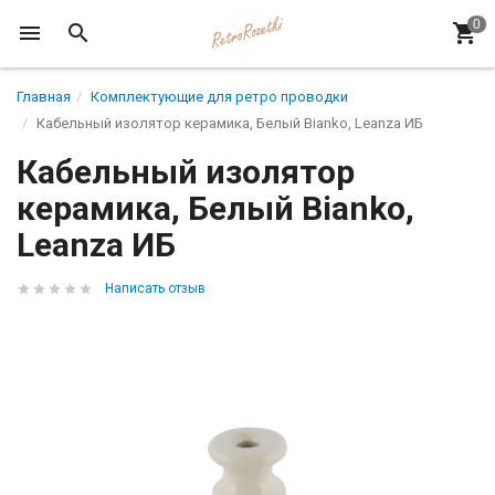
Главная
Комплектующие для ретро проводки
Кабельный изолятор керамика, Белый Вianko, Leanza ИБ
Кабельный изолятор
керамика, Белый Вianko,
Leanza ИБ
Написать отзыв