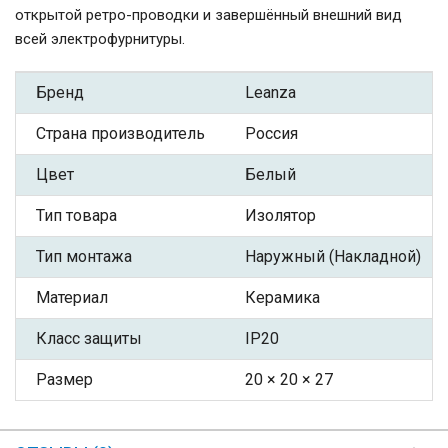
открытой ретро-проводки и завершённый внешний вид
всей электрофурнитуры.
Бренд
Leanza
Страна производитель
Россия
Цвет
Белый
Тип товара
Изолятор
Тип монтажа
Наружный (Накладной)
Материал
Керамика
Класс защиты
IP20
Размер
20 × 20 × 27