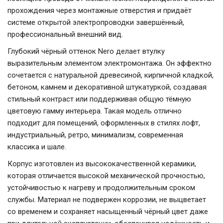
прохождения через монтажные отверстия и придаёт
системе открытой электропроводки завершённый,
профессиональный внешний вид.
Глубокий чёрный оттенок Nero делает втулку
выразительным элементом электромонтажа. Он эффектно
сочетается с натуральной древесиной, кирпичной кладкой,
бетоном, камнем и декоративной штукатуркой, создавая
стильный контраст или поддерживая общую тёмную
цветовую гамму интерьера. Такая модель отлично
подходит для помещений, оформленных в стилях лофт,
индустриальный, ретро, минимализм, современная
классика и шале.
Корпус изготовлен из высококачественной керамики,
которая отличается высокой механической прочностью,
устойчивостью к нагреву и продолжительным сроком
службы. Материал не подвержен коррозии, не выцветает
со временем и сохраняет насыщенный чёрный цвет даже