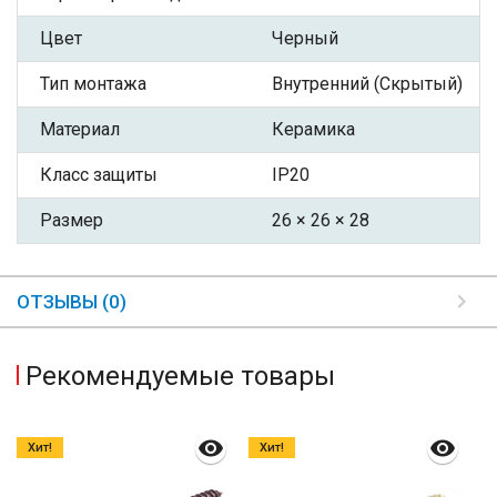
Цвет
Черный
Тип монтажа
Внутренний (Скрытый)
Материал
Керамика
Класс защиты
IP20
Размер
26 × 26 × 28
ОТЗЫВЫ (0)
Рекомендуемые товары
Хит!
Хит!