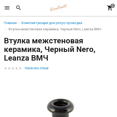
Главная
Комплектующие для ретро проводки
Втулка межстеновая керамика, Черный Nero, Leanza ВМЧ
Втулка межстеновая
керамика, Черный Nero,
Leanza ВМЧ
Написать отзыв