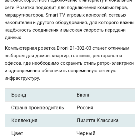
высокоскоростное подключение к интернету и локальной
сети. Розетка подходит для подключения компьютеров,
маршрутизаторов, Smart TV, игровых консолей, сетевых
накопителей и другого оборудования, для которого важны
надёжность соединения и высокая скорость передачи
данных.
Компьютерная розетка Bironi B1-302-03 станет отличным
выбором для домов, квартир, гостиниц, ресторанов и
офисов, где необходимо сохранить стиль ретро-электрики
и одновременно обеспечить современную сетевую
инфраструктуру.
Бренд
Bironi
Страна производитель
Россия
Коллекция
Лизетта Классика
Цвет
Черный