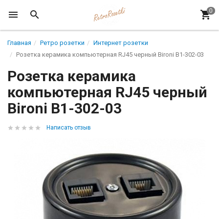
Главная
Ретро розетки
Интернет розетки
Розетка керамика компьютерная RJ45 черный Bironi B1-302-03
Розетка керамика
компьютерная RJ45 черный
Bironi B1-302-03
Написать отзыв