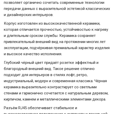
позволяет органично сочетать современные технологии
передачи данных с выразительной эстетикой классических
и дизайнерских интерьеров.
Корпус изготовлен из высококачественной керамики,
которая отличается прочностью, устойчивостью к нагреву
и длительным сроком службы. Керамика сохраняет
привлекательный внешний вид на протяжении многих лет
эксплуатации, подчёркивая премиальный характер изделия
и высокое качество исполнения.
Глубокий чёрный цвет придаёт розетке эффектный и
благородный внешний вид. Такое решение отлично
подходит для интерьеров в стилях лофт, ретро,
индустриальный, модерн и современная классика. Чёрная
керамика выразительно контрастирует со светлыми
стенами и гармонично сочетается с натуральным деревом,
кирпичом, камнем и металлическими элементами декора.
Разъём RJ45 обеспечивает стабильное и