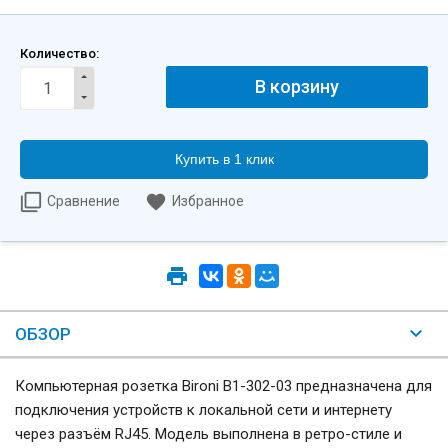
Количество:
Купить в 1 клик
Сравнение
Избранное
ОБЗОР
Компьютерная розетка Bironi B1-302-03 предназначена для
подключения устройств к локальной сети и интернету
через разъём RJ45. Модель выполнена в ретро-стиле и