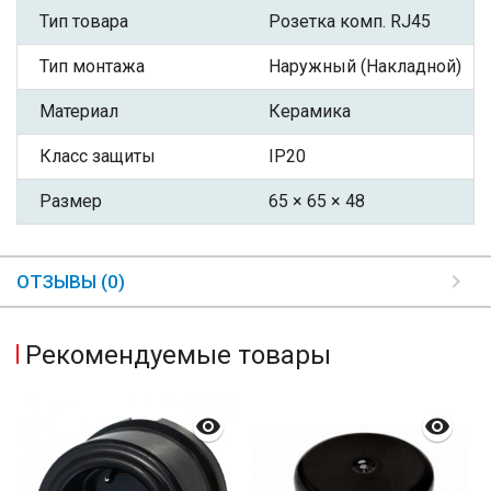
Тип товара
Розетка комп. RJ45
Тип монтажа
Наружный (Накладной)
Материал
Керамика
Класс защиты
IP20
Размер
65 × 65 × 48
ОТЗЫВЫ (0)
Рекомендуемые товары