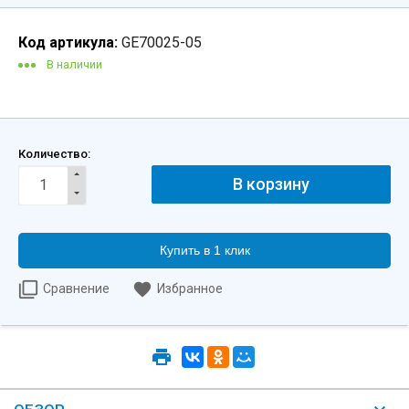
Код артикула:
GE70025-05
В наличии
Количество:
Купить в 1 клик
Сравнение
Избранное