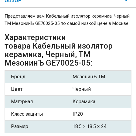
ОБЗОР
Представляем вам Кабельный изолятор керамика, Черный,
ТМ МезонинЪ GE70025-05 по самой низкой цене в Москве.
Характеристики
товара Кабельный изолятор
керамика, Черный, ТМ
МезонинЪ GE70025-05:
Бренд
МезонинЪ ТМ
Цвет
Черный
Материал
Керамика
Класс защиты
IP20
Размер
18.5 × 18.5 × 24