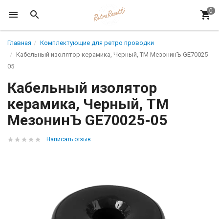
Главная
Комплектующие для ретро проводки
Кабельный изолятор керамика, Черный, ТМ МезонинЪ GE70025-
05
Кабельный изолятор
керамика, Черный, ТМ
МезонинЪ GE70025-05
Написать отзыв