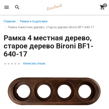
Главная
Рамки и подложки
Рамка 4 местная дерево, старое дерево Bironi BF1-640-17
Рамка 4 местная дерево,
старое дерево Bironi BF1-
640-17
Написать отзыв