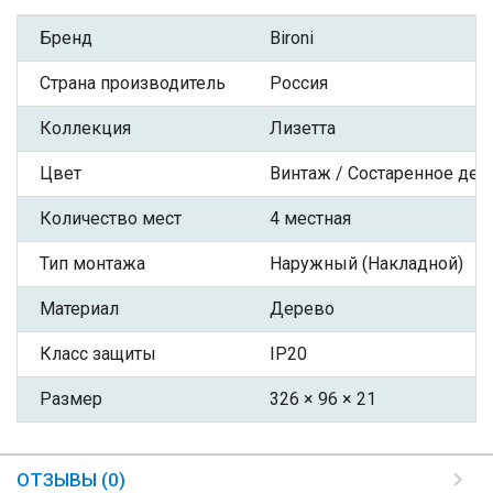
Бренд
Bironi
Страна производитель
Россия
Коллекция
Лизетта
Цвет
Винтаж / Состаренное дер
Количество мест
4 местная
Тип монтажа
Наружный (Накладной)
Материал
Дерево
Класс защиты
IP20
Размер
326 × 96 × 21
ОТЗЫВЫ (0)