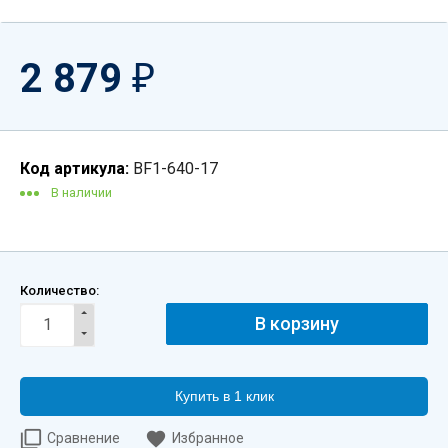
2 879
₽
Код артикула:
BF1-640-17
В наличии
Количество:
Купить в 1 клик
Сравнение
Избранное