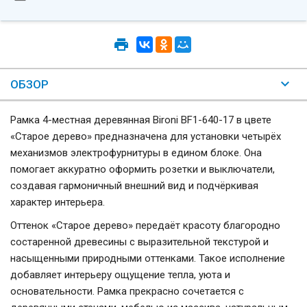
ОБЗОР
Рамка 4-местная деревянная Bironi BF1-640-17 в цвете
«Старое дерево» предназначена для установки четырёх
механизмов электрофурнитуры в едином блоке. Она
помогает аккуратно оформить розетки и выключатели,
создавая гармоничный внешний вид и подчёркивая
характер интерьера.
Оттенок «Старое дерево» передаёт красоту благородно
состаренной древесины с выразительной текстурой и
насыщенными природными оттенками. Такое исполнение
добавляет интерьеру ощущение тепла, уюта и
основательности. Рамка прекрасно сочетается с