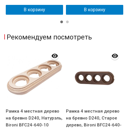
В корзину
В корзину
Рекомендуем посмотреть
Рамка 4 местная дерево
Рамка 4 местная дерево
на бревно D240, Натурэль,
на бревно D240, Старое
Bironi BFC24-640-10
дерево, Bironi BFC24-640-