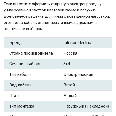
Если вы хотите оформить открытую электропроводку в
универсальной светлой цветовой гамме и получить
долговечное решение для линий с повышенной нагрузкой,
этот ретро кабель станет практичным, надёжным и
эстетичным выбором.
Бренд
Interior Electric
Страна производитель
Россия
Сечение кабеля
3x4
Тип кабеля
Электрический
Вид кабеля
Витой
Цвет
Белый.
Тип монтажа
Наружный (Накладной)