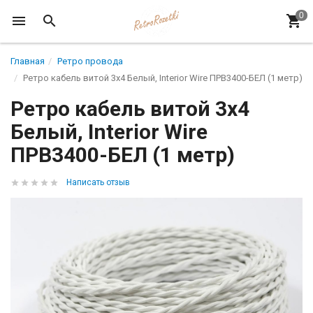
Главная
Ретро провода
Ретро кабель витой 3x4 Белый, Interior Wire ПРВ3400-БЕЛ (1 метр)
Ретро кабель витой 3x4
Белый, Interior Wire
ПРВ3400-БЕЛ (1 метр)
Написать отзыв