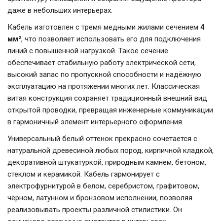
даже в небольших интерьерах.
Кабель изготовлен с тремя медными жилами сечением
4
мм²
, что позволяет использовать его для подключения
линий с повышенной нагрузкой. Такое сечение
обеспечивает стабильную работу электрической сети,
высокий запас по пропускной способности и надёжную
эксплуатацию на протяжении многих лет. Классическая
витая конструкция сохраняет традиционный внешний вид
открытой проводки, превращая инженерные коммуникации
в гармоничный элемент интерьерного оформления.
Универсальный белый оттенок прекрасно сочетается с
натуральной древесиной любых пород, кирпичной кладкой,
декоративной штукатуркой, природным камнем, бетоном,
стеклом и керамикой. Кабель гармонирует с
электрофурнитурой в белом, серебристом, графитовом,
чёрном, латунном и бронзовом исполнении, позволяя
реализовывать проекты различной стилистики. Он