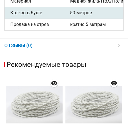
Материал
Медная жила/ПВХ/Полиэф
Кол-во в бухте
50 метров
Продажа на отрез
кратно 5 метрам
ОТЗЫВЫ (0)
Рекомендуемые товары