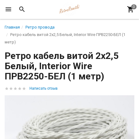
Главная
Ретро провода
Ретро кабель витой 2x2,5 Белый, Interior Wire ПРВ2250-БЕЛ (1
метр)
Ретро кабель витой 2x2,5
Белый, Interior Wire
ПРВ2250-БЕЛ (1 метр)
Написать отзыв