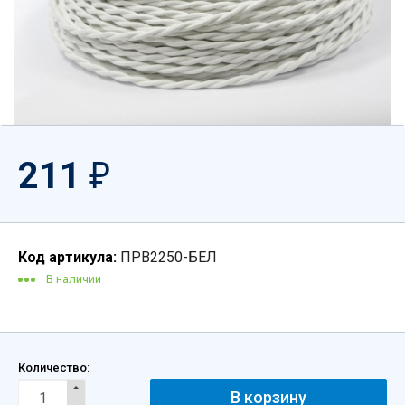
211
₽
Код артикула:
ПРВ2250-БЕЛ
В наличии
Количество: