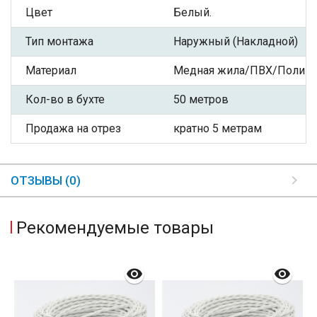
Цвет
Белый.
Тип монтажа
Наружный (Накладной)
Материал
Медная жила/ПВХ/Полиэф
Кол-во в бухте
50 метров
Продажа на отрез
кратно 5 метрам
ОТЗЫВЫ (0)
Рекомендуемые товары