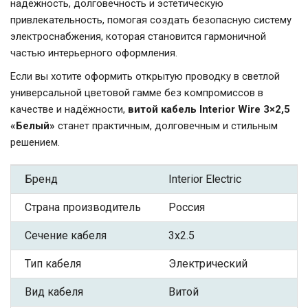
надёжность, долговечность и эстетическую
привлекательность, помогая создать безопасную систему
электроснабжения, которая становится гармоничной
частью интерьерного оформления.
Если вы хотите оформить открытую проводку в светлой
универсальной цветовой гамме без компромиссов в
качестве и надёжности,
витой кабель Interior Wire 3×2,5
«Белый»
станет практичным, долговечным и стильным
решением.
Бренд
Interior Electric
Страна производитель
Россия
Сечение кабеля
3x2.5
Тип кабеля
Электрический
Вид кабеля
Витой