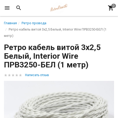
Главная
Ретро провода
Ретро кабель витой 3x2,5 Белый, Interior Wire ПРВ3250-БЕЛ (1
метр)
Ретро кабель витой 3x2,5
Белый, Interior Wire
ПРВ3250-БЕЛ (1 метр)
Написать отзыв