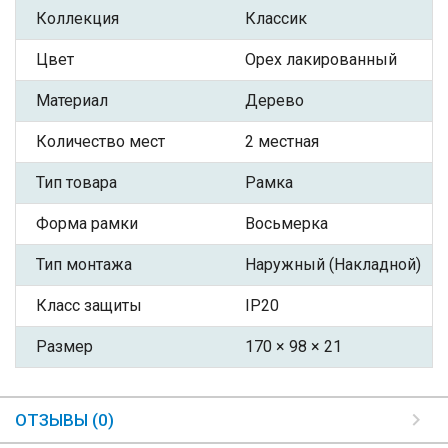
Коллекция
Классик
Цвет
Орех лакированный
Материал
Дерево
Количество мест
2 местная
Тип товара
Рамка
Форма рамки
Восьмерка
Тип монтажа
Наружный (Накладной)
Класс защиты
IP20
Размер
170 × 98 × 21
ОТЗЫВЫ (0)