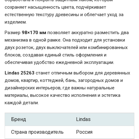
сохраняет насыщенность цвета, подчёркивает
естественную текстуру древесины и облегчает уход за
изделием.
Размер
98×170 мм
позволяет аккуратно разместить два
механизма в одной рамке. Она подходит для установки
двух розеток, двух выключателей или комбинированных
блоков, создавая единый стиль оформления и
обеспечивая удобство ежедневной эксплуатации.
Lindas 25263
станет отличным выбором для деревянных
домов, квартир, коттеджей, бань, загородных домов и
дизайнерских интерьеров, где важны натуральные
материалы, высокое качество исполнения и эстетика
каждой детали.
Бренд
Lindas
Страна производитель
Россия