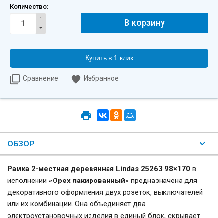
Количество:
Купить в 1 клик
Сравнение
Избранное
ОБЗОР
Рамка 2-местная деревянная Lindas 25263 98×170
в
исполнении
«Орех лакированный»
предназначена для
декоративного оформления двух розеток, выключателей
или их комбинации. Она объединяет два
электроустановочных изделия в единый блок, скрывает