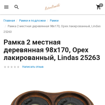
Главная
Рамки и подложки
Рамки
Рамка 2 местная деревянная 98x170, Орех лакированный, Lindas
25263
Рамка 2 местная
деревянная 98x170, Орех
лакированный, Lindas 25263
Написать отзыв