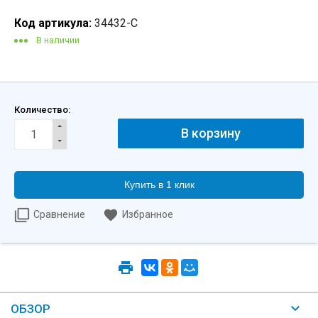
Код артикула:
34432-C
В наличии
Количество:
Купить в 1 клик
Сравнение
Избранное
ОБЗОР