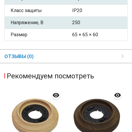
Класс защиты
IP20
Напряжение, В
250
Размер
65 × 65 × 60
ОТЗЫВЫ (0)
Рекомендуем посмотреть