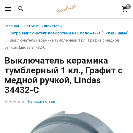
Главная
Ретро выключатели
Ретро выключатели поворотные на 2 положения (1 клавишные)
Выключатель керамика тумблерный 1 кл., Графит с медной
ручкой, Lindas 34432-C
Выключатель керамика
тумблерный 1 кл., Графит с
медной ручкой, Lindas
34432-C
Написать отзыв