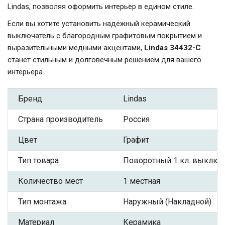
Lindas, позволяя оформить интерьер в едином стиле.
Если вы хотите установить надёжный керамический
выключатель с благородным графитовым покрытием и
выразительными медными акцентами,
Lindas 34432-C
станет стильным и долговечным решением для вашего
интерьера.
Бренд
Lindas
Страна производитель
Россия
Цвет
Графит
Тип товара
Поворотный 1 кл. выключ
Количество мест
1 местная
Тип монтажа
Наружный (Накладной)
Материал
Керамика