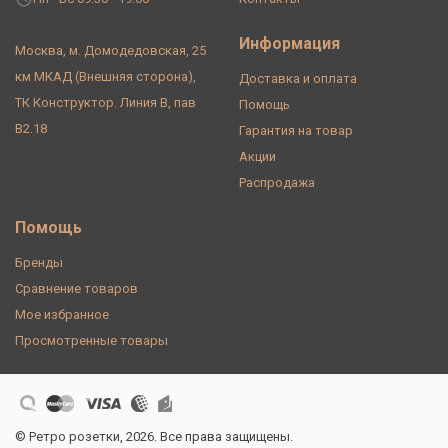
Информация
Москва, м. Домодедовская, 25
км МКАД (Внешняя сторона),
Доставка и оплата
ТК Конструктор. Линия В, пав
Помощь
В2.18
Гарантия на товар
Акции
Распродажа
Помощь
Бренды
Сравнение товаров
Мое избранное
Просмотренные товары
© Ретро розетки, 2026. Все права защищены.