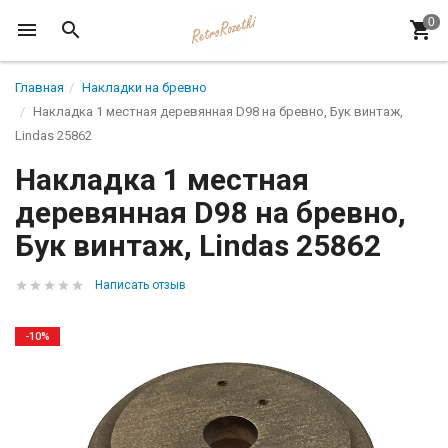
Главная
Накладки на бревно
Накладка 1 местная деревянная D98 на бревно, Бук винтаж,
Lindas 25862
Накладка 1 местная
деревянная D98 на бревно,
Бук винтаж, Lindas 25862
Написать отзыв
-10%