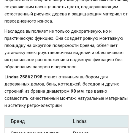
сохраняющим насыщенность цвета, подчёркивающим
естественный рисунок дерева и защищающим материал от
повседневного износа.
Накладка выполняет не только декоративную, но и
практическую функцию. Она создаёт ровную монтажную
площадку на округлой поверхности бревна, облегчает
установку электроустановочных изделий и обеспечивает
их правильное расположение и надёжную фиксацию без
образования зазоров и перекосов.
Lindas 25862 D98
станет отличным выбором для
деревянных домов, бань, коттеджей, беседок и других
строений из бревна диаметром
98 мм
, где важно
совместить качественный монтаж, натуральные материалы
и эстетику ретро-электрики.
Бренд
Lindas