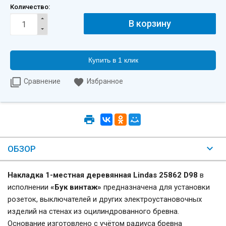
Количество:
Купить в 1 клик
Сравнение
Избранное
ОБЗОР
Накладка 1-местная деревянная Lindas 25862 D98
в
исполнении
«Бук винтаж»
предназначена для установки
розеток, выключателей и других электроустановочных
изделий на стенах из оцилиндрованного бревна.
Основание изготовлено с учётом радиуса бревна