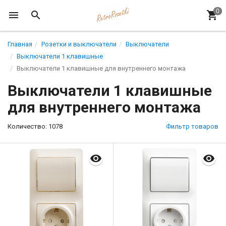
Главная
Розетки и выключатели
Выключатели
Выключатели 1 клавишные
Выключатели 1 клавишные для внутреннего монтажа
Выключатели 1 клавишные
для внутреннего монтажа
Количество: 1078
Фильтр товаров