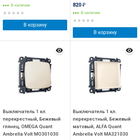
820
В наличии
₽
В наличии
В корзину
В корзину
Выключатель 1 кл.
Выключатель 1 кл.
перекрестный, Бежевый
перекрестный, Бежевый
глянец, OMEGA Quant
матовый, ALFA Quant
Ambrella Volt MO301030
Ambrella Volt MA321030