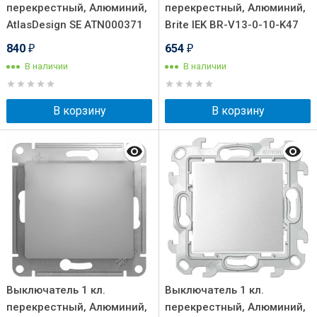
перекрестный, Алюминий,
перекрестный, Алюминий,
AtlasDesign SE ATN000371
Brite IEK BR-V13-0-10-K47
840
654
₽
₽
В наличии
В наличии
В корзину
В корзину
Выключатель 1 кл.
Выключатель 1 кл.
перекрестный, Алюминий,
перекрестный, Алюминий,