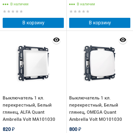
В наличии
В наличии
В корзину
В корзину
Выключатель 1 кл.
Выключатель 1 кл.
перекрестный, Белый
перекрестный, Белый
глянец, ALFA Quant
глянец, OMEGA Quant
Ambrella Volt MA101030
Ambrella Volt MO101030
820
800
₽
₽