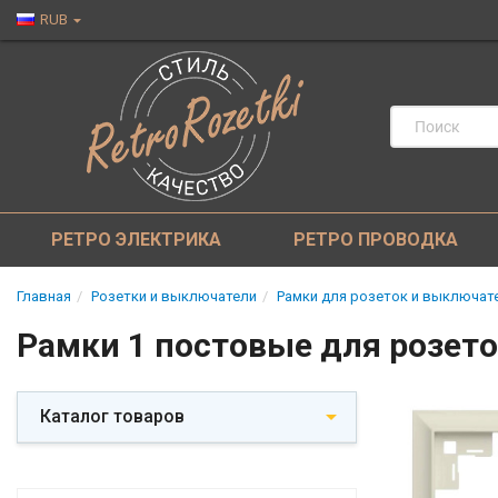
RUB
РЕТРО ЭЛЕКТРИКА
РЕТРО ПРОВОДКА
Главная
Розетки и выключатели
Рамки для розеток и выключат
Рамки 1 постовые для розет
Каталог товаров