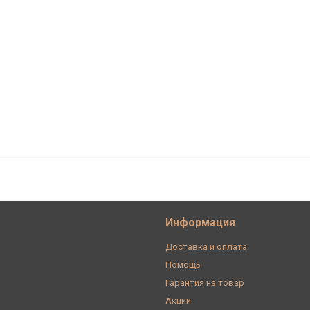
Информация
Доставка и оплата
Помощь
Гарантия на товар
Акции