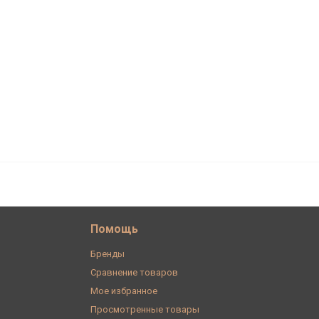
Помощь
Бренды
Сравнение товаров
Мое избранное
Просмотренные товары