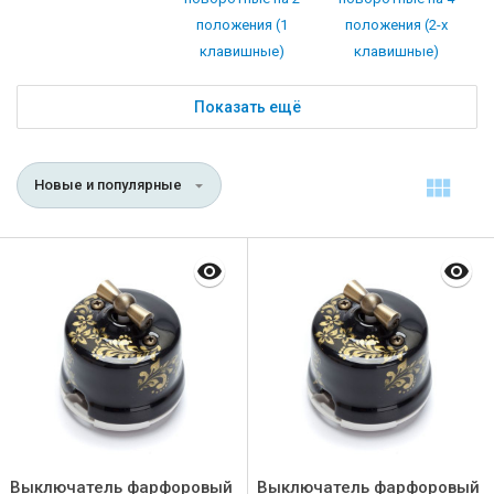
положения (1
положения (2-х
клавишные)
клавишные)
Показать ещё
Новые и популярные
Выключатель фарфоровый
Выключатель фарфоровый