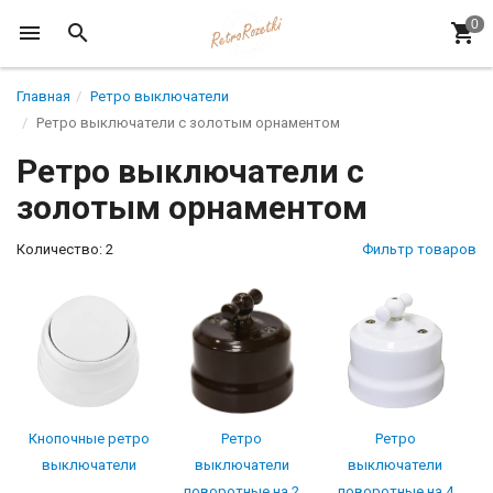
Главная
Ретро выключатели
Ретро выключатели с золотым орнаментом
Ретро выключатели с
золотым орнаментом
Количество: 2
Фильтр товаров
Кнопочные ретро
Ретро
Ретро
выключатели
выключатели
выключатели
поворотные на 2
поворотные на 4