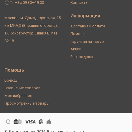
Пн—Вс 09:30—19:00
Контакты
Информация
Москва, м. Домодедовская, 25
км МКАД (Внешняя сторона),
Доставка и оплата
ТК Конструктор. Линия В, пав
Помощь
В2.18
Гарантия на товар
Акции
Распродажа
Помощь
Бренды
Сравнение товаров
Мое избранное
Просмотренные товары
© Ретро розетки, 2026. Все права защищены.