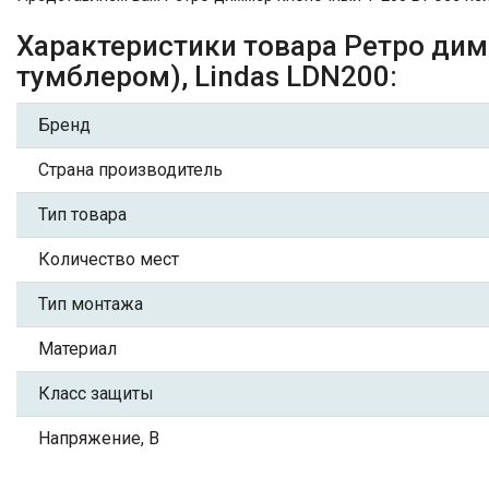
Характеристики товара Ретро димм
тумблером), Lindas LDN200:
Бренд
Страна производитель
Тип товара
Количество мест
Тип монтажа
Материал
Класс защиты
Напряжение, В