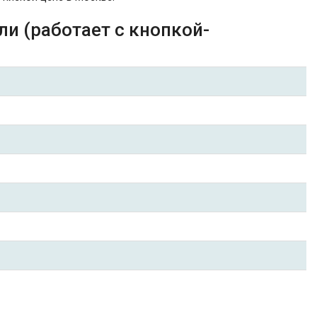
и (работает с кнопкой-