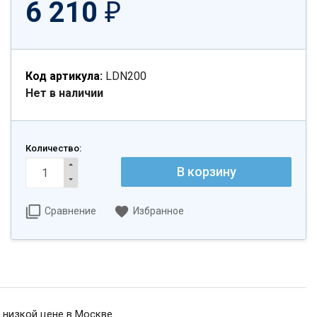
6 210
₽
Код артикула:
LDN200
Нет в наличии
Количество:
Сравнение
Избранное
 низкой цене в Москве.