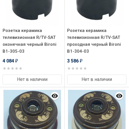
Розетка керамика
Розетка керамика
телевизионная R/TV-SAT
телевизионная R/TV-SAT
оконечная черный Bironi
проходная черный Bironi
B1-305-03
B1-304-03
4 084
3 586
₽
₽
Нет в наличии
Нет в наличии