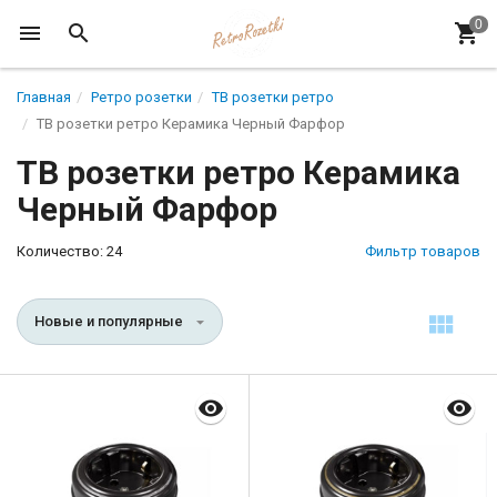
Главная
Ретро розетки
ТВ розетки ретро
ТВ розетки ретро Керамика Черный Фарфор
ТВ розетки ретро Керамика
Черный Фарфор
Количество: 24
Фильтр товаров
Новые и популярные