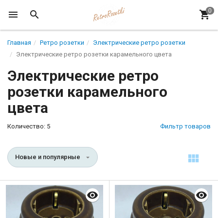
Главная
Ретро розетки
Электрические ретро розетки
Электрические ретро розетки карамельного цвета
Электрические ретро
розетки карамельного
цвета
Количество: 5
Фильтр товаров
Новые и популярные