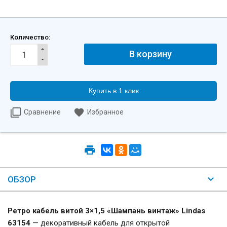
Количество:
Купить в 1 клик
Сравнение
Избранное
ОБЗОР
Ретро кабель витой 3×1,5 «Шампань винтаж» Lindas
63154
— декоративный кабель для открытой