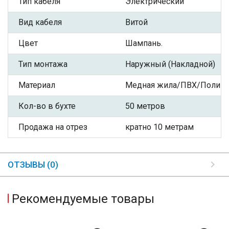
Тип кабеля
Электрический
Вид кабеля
Витой
Цвет
Шампань.
Тип монтажа
Наружный (Накладной)
Материал
Медная жила/ПВХ/Полиэф
Кол-во в бухте
50 метров
Продажа на отрез
кратно 10 метрам
ОТЗЫВЫ (0)
Рекомендуемые товары