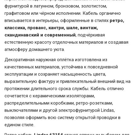
фурнитурой в латунном, бронзовом, золотистом,
графитовом или чёрном исполнении. Кабель органично
вписывается в интерьеры, оформленные в стилях
ретро,
классика, прованс, кантри, шале, винтаж,
скандинавский и современный
, подчёркивая
естественную красоту отделочных материалов и создавая
атмосферу домашнего уюта.
Декоративная наружная оплётка изготовлена из
качественных материалов, устойчива к повседневной
эксплуатации и сохраняет насыщенность цвета,
выразительную фактуру и привлекательный внешний вид на
протяжении длительного срока службы. Кабель отлично
сочетается с керамическими изоляторами,
распределительными коробками, ретро-розетками,
выключателями и другой электрофурнитурой Lindas,
позволяя оформить всю систему открытой проводки в
едином стиле.