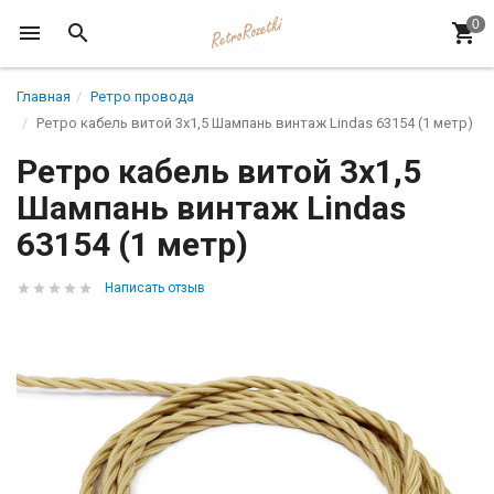
Главная
Ретро провода
Ретро кабель витой 3x1,5 Шампань винтаж Lindas 63154 (1 метр)
Ретро кабель витой 3x1,5
Шампань винтаж Lindas
63154 (1 метр)
Написать отзыв