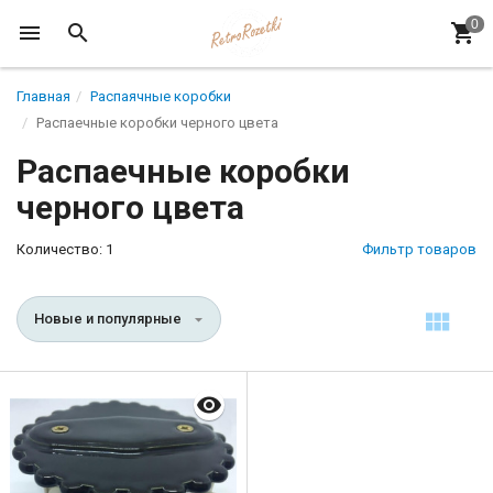
Главная
Распаячные коробки
Распаечные коробки черного цвета
Распаечные коробки
черного цвета
Количество: 1
Фильтр товаров
Новые и популярные