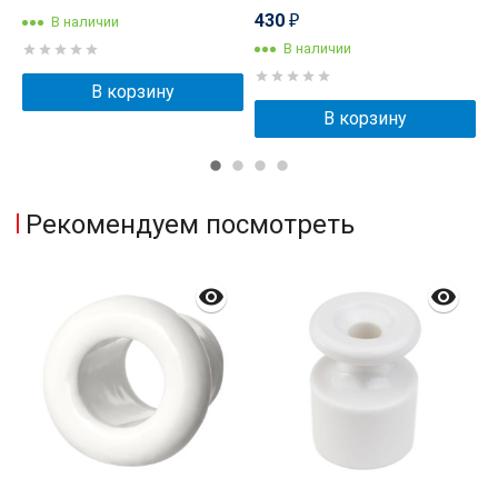
430
В наличии
₽
В наличии
В корзину
В корзину
Рекомендуем посмотреть