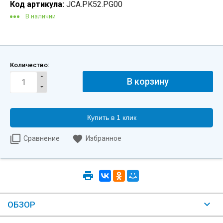
Код артикула:
JCA.PK52.PG00
В наличии
Количество:
Купить в 1 клик
Сравнение
Избранное
ОБЗОР