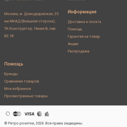
Информация
Москва, м. Домодедовская, 25
км МКАД (Внешняя сторона),
Доставка и оплата
ТК Конструктор. Линия В, пав
Помощь
В2.18
Гарантия на товар
Акции
Распродажа
Помощь
Бренды
Сравнение товаров
Мое избранное
Просмотренные товары
© Ретро розетки, 2026. Все права защищены.