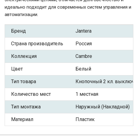
идеально подходит для современных систем управления и
автоматизации.
Бренд
Jantera
Страна производитель
Россия
Коллекция
Cambre
Цвет
Белый
Тип товара
Кнопочный 2 кл. выключа
Количество мест
1 местная
Тип монтажа
Наружный (Накладной)
Материал
Пластик