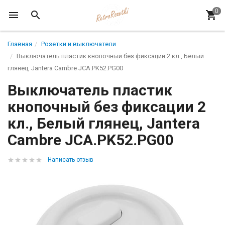
Главная
Розетки и выключатели
Выключатель пластик кнопочный без фиксации 2 кл., Белый
глянец, Jantera Cambre JCA.PK52.PG00
Выключатель пластик
кнопочный без фиксации 2
кл., Белый глянец, Jantera
Cambre JCA.PK52.PG00
Написать отзыв