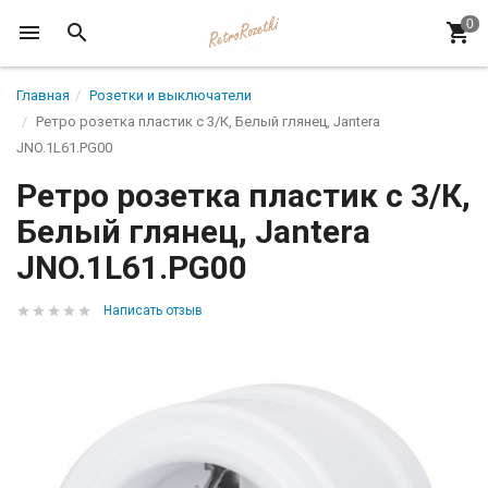
Главная
Розетки и выключатели
Ретро розетка пластик с 3/К, Белый глянец, Jantera
JNO.1L61.PG00
Ретро розетка пластик с 3/К,
Белый глянец, Jantera
JNO.1L61.PG00
Написать отзыв