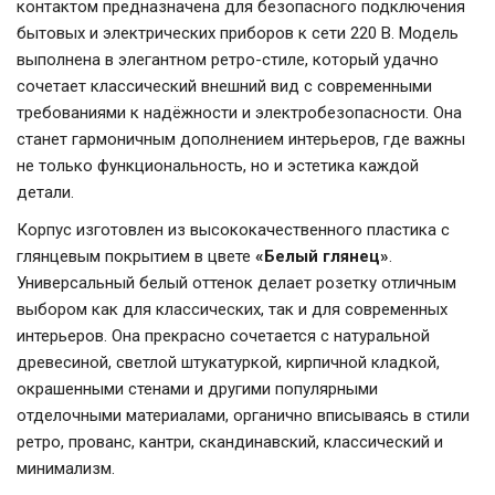
контактом предназначена для безопасного подключения
бытовых и электрических приборов к сети 220 В. Модель
выполнена в элегантном ретро-стиле, который удачно
сочетает классический внешний вид с современными
требованиями к надёжности и электробезопасности. Она
станет гармоничным дополнением интерьеров, где важны
не только функциональность, но и эстетика каждой
детали.
Корпус изготовлен из высококачественного пластика с
глянцевым покрытием в цвете
«Белый глянец»
.
Универсальный белый оттенок делает розетку отличным
выбором как для классических, так и для современных
интерьеров. Она прекрасно сочетается с натуральной
древесиной, светлой штукатуркой, кирпичной кладкой,
окрашенными стенами и другими популярными
отделочными материалами, органично вписываясь в стили
ретро, прованс, кантри, скандинавский, классический и
минимализм.