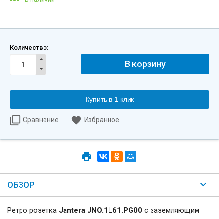
Количество:
Купить в 1 клик
Сравнение
Избранное
ОБЗОР
Ретро розетка
Jantera JNO.1L61.PG00
с заземляющим