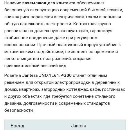
Наличие
заземляющего контакта
обеспечивает
безопасную эксплуатацию современной бытовой техники,
снижая риск поражения электрическим током и повышая
общую надёжность электросети. Контактная группа
рассчитана на длительную эксплуатацию, гарантируя
стабильное соединение даже при регулярном
использовании. Прочный пластиковый корпус устойчив к
механическим воздействиям, не желтеет со временем и
легко очищается от загрязнений, сохраняя
привлекательный внешний вид.
Розетка
Jantera JNO.1L61.PG00
станет отличным
решением для открытой электропроводки в деревянных
домах, квартирах, загородных коттеджах, кафе, гостиницах
и других объектах, где требуется сочетание стильного
дизайна, долговечности и современных стандартов
безопасности.
Бренд
Jantera