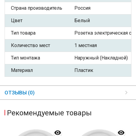
Страна производитель
Россия
Цвет
Белый
Тип товара
Розетка электрическая с З
Количество мест
1 местная
Тип монтажа
Наружный (Накладной)
Материал
Пластик
ОТЗЫВЫ (0)
Рекомендуемые товары